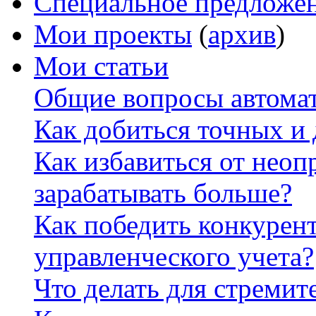
Специальное предложе
Мои проекты
(
архив
)
Мои статьи
Общие вопросы автомат
Как добиться точных и
Как избавиться от неоп
зарабатывать больше?
Как победить конкурен
управленческого учета?
Что делать для стремит