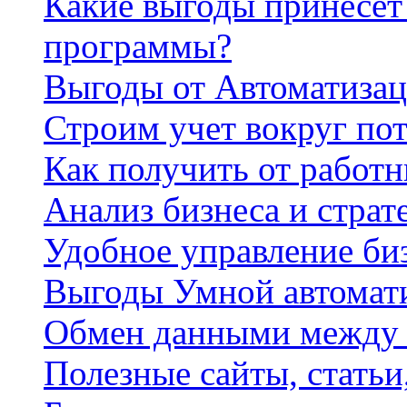
Какие выгоды принесет 
программы?
Выгоды от Автоматизац
Строим учет вокруг по
Как получить от работ
Анализ бизнеса и страт
Удобное управление би
Выгоды Умной автомат
Обмен данными между
Полезные сайты, стать