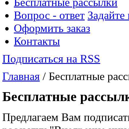
Бесплатные рассылки
Вопрос - ответ
Задайте
Оформить заказ
Контакты
Подписаться на RSS
Главная
/ Бесплатные рас
Бесплатные рассыл
Предлагаем Вам подписат