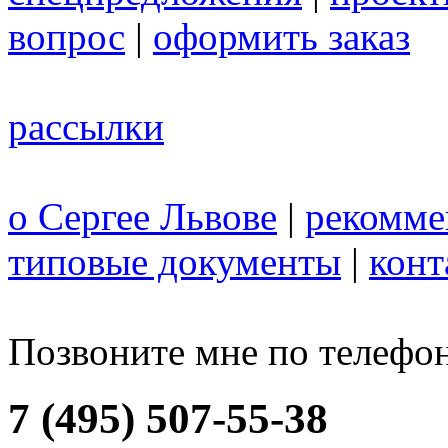
вопрос
|
оформить заказ
рассылки
о Сергее Львове
|
рекомме
типовые документы
|
конт
Позвоните мне по телефо
7 (495) 507-55-38