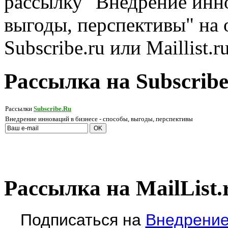
рассылку "Внедрение инно
выгоды, перспективы" на 
Subscribe.ru или Maillist.r
Рассылка на Subscribe
Рассылки
Subscribe.Ru
Внедрение инноваций в бизнесе - способы, выгоды, перспективы
Рассылка на MailList.
Подписаться на
Внедрение