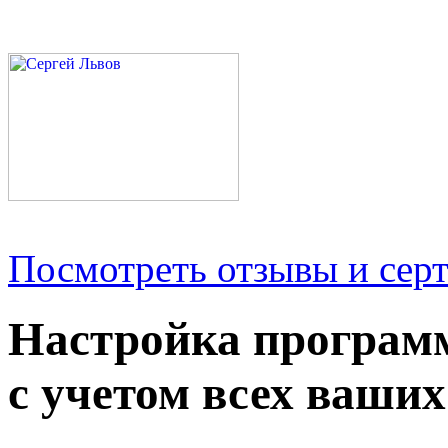
Посмотреть отзывы и серт
Настройка програм
с учетом всех ваших