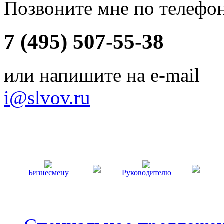
Позвоните мне по телефо
7 (495) 507-55-38
или напишите на e-mail
i@slvov.ru
Бизнесмену
Руководителю