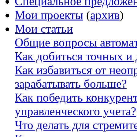
Специальное предложе
Мои проекты
(
архив
)
Мои статьи
Общие вопросы автомат
Как добиться точных и
Как избавиться от неоп
зарабатывать больше?
Как победить конкурен
управленческого учета?
Что делать для стремит