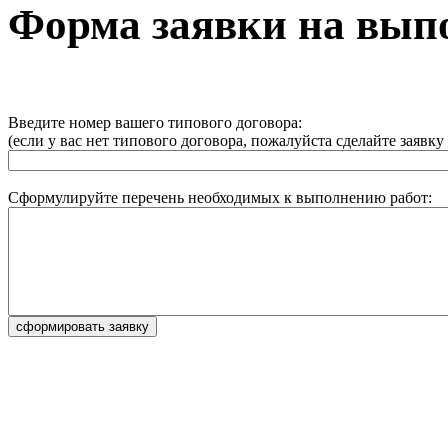
Форма заявки на выпо
Введите номер вашего типового договора:
(если у вас нет типового договора, пожалуйста сделайте заявк
Сформулируйте перечень необходимых к выполнению работ: