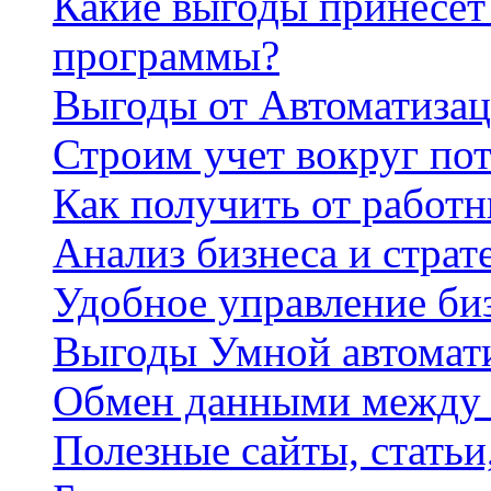
Какие выгоды принесет 
программы?
Выгоды от Автоматизац
Строим учет вокруг по
Как получить от работ
Анализ бизнеса и страт
Удобное управление би
Выгоды Умной автомат
Обмен данными между
Полезные сайты, стать