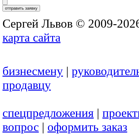
Сергей Львов © 2009-2026
карта сайта
бизнесмену
|
руководител
продавцу
спецпредложения
|
проек
вопрос
|
оформить заказ