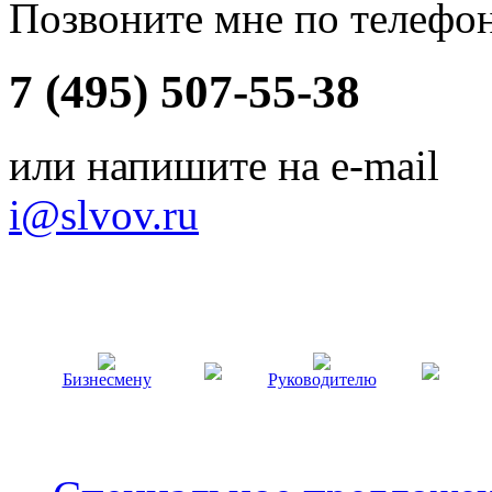
Позвоните мне по телефо
7 (495) 507-55-38
или напишите на e-mail
i@slvov.ru
Бизнесмену
Руководителю