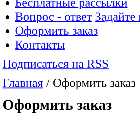
Бесплатные рассылки
Вопрос - ответ
Задайте
Оформить заказ
Контакты
Подписаться на RSS
Главная
/ Оформить заказ
Оформить заказ