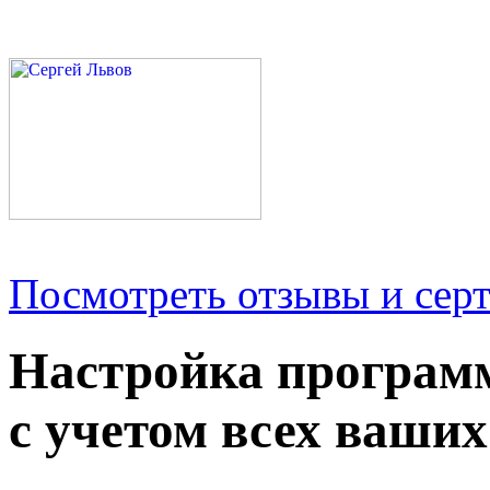
Посмотреть отзывы и серт
Настройка програм
с учетом всех ваших