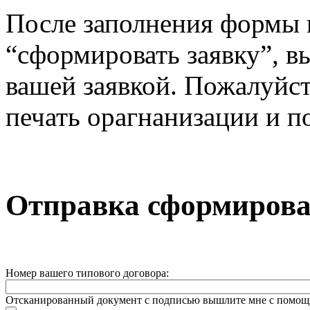
После заполнения формы 
“сформировать заявку”, в
вашей заявкой. Пожалуйста
печать орагнанизации и п
Отправка сформирован
Номер вашего типового договора:
Отсканированный документ с подписью вышлите мне с помощ