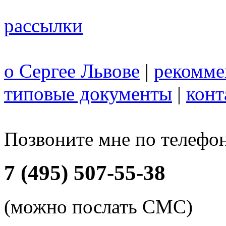
рассылки
о Сергее Львове
|
рекомме
типовые документы
|
конт
Позвоните мне по телефо
7 (495) 507-55-38
(можно послать СМС)