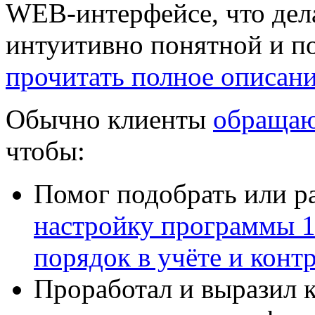
WEB-интерфейсе, что дела
интуитивно понятной и по
прочитать полное описан
Обычно клиенты
обращаю
чтобы:
Помог подобрать или р
настройку программы 
порядок в учёте и конт
Проработал и выразил 