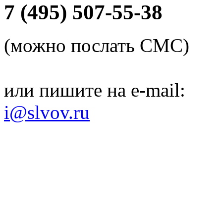
7 (495) 507-55-38
(можно послать СМС)
или пишите на e-mail:
i@slvov.ru