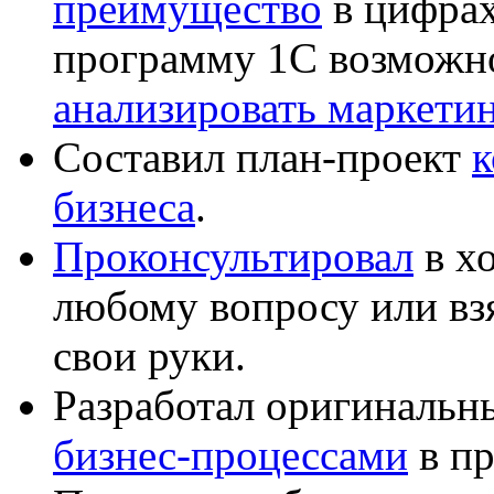
преимущество
в цифрах
программу 1С возможн
анализировать маркет
Составил план-проект
к
бизнеса
.
Проконсультировал
в хо
любому вопросу или вз
свои руки.
Разработал оригиналь
бизнес-процессами
в пр