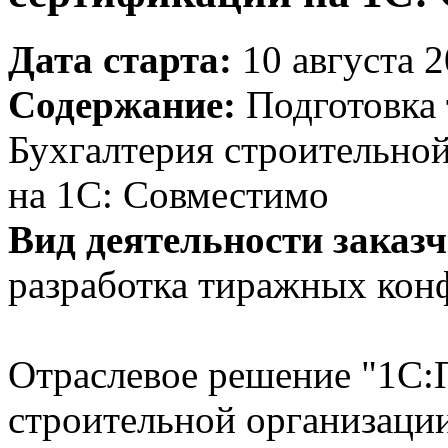
Дата старта:
10 августа 2
Содержание:
Подготовка 
Бухгалтерия строительно
на 1С: Совместимо
Вид деятельности заказч
разработка тиражных кон
Отраслевое решение "1С:
строительной организации