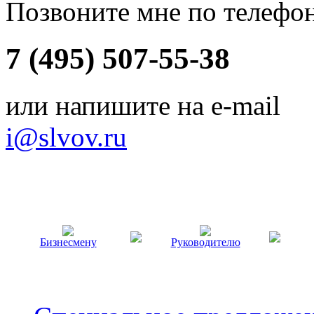
Позвоните мне по телефо
7 (495) 507-55-38
или напишите на e-mail
i@slvov.ru
Бизнесмену
Руководителю