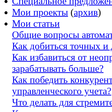
Специальное предложе
Мои проекты
(
архив
)
Мои статьи
Общие вопросы автомат
Как добиться точных и
Как избавиться от неоп
зарабатывать больше?
Как победить конкурен
управленческого учета?
Что делать для стремит