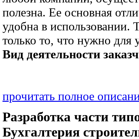
полезна. Ее основная отли
удобна в использовании. 
только то, что нужно для 
Вид деятельности заказч
прочитать полное описан
Разработка части тип
Бухгалтерия строител