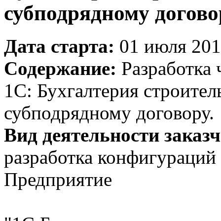
субподрядному догово
Дата старта:
01 июля 201
Содержание:
Разработка 
1С: Бухгалтерия строител
субподрядному договору.
Вид деятельности заказч
разработка конфигураций 
Предприятие