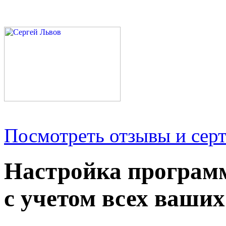
Посмотреть отзывы и серт
Настройка програм
с учетом всех ваших