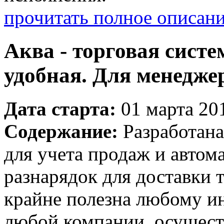
прочитать полное описан
Аква - торговая систе
удобная. Для менедже
Дата старта:
01 марта 201
Содержание:
Разработана
для учета продаж и автом
разнарядок для доставки 
крайне полезна любому ин
любой компании, осущест