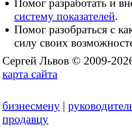
Помог разработать и в
систему показателей
.
Помог разобраться с к
силу своих возможност
Сергей Львов © 2009-2026
карта сайта
бизнесмену
|
руководител
продавцу