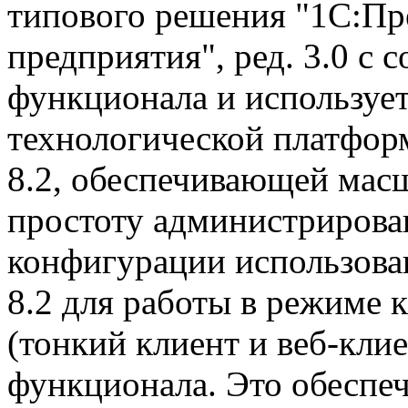
типового решения "1С:Пр
предприятия", ред. 3.0 с 
функционала и используе
технологической платфор
8.2, обеспечивающей мас
простоту администрирова
конфигурации использов
8.2 для работы в режиме 
(тонкий клиент и веб-клие
функционала. Это обеспеч