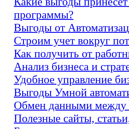
Какие выгоды принесет 
программы?
Выгоды от Автоматизац
Строим учет вокруг по
Как получить от работ
Анализ бизнеса и страт
Удобное управление би
Выгоды Умной автомат
Обмен данными между
Полезные сайты, стать