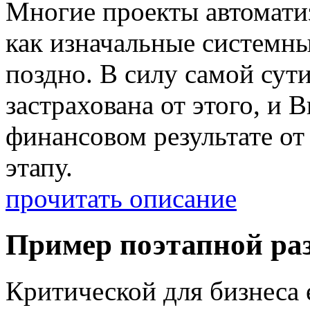
Многие проекты автоматиз
как изначальные системн
поздно. В силу самой сут
застрахована от этого, и 
финансовом результате от
этапу.
прочитать описание
Пример поэтапной ра
Критической для бизнеса е