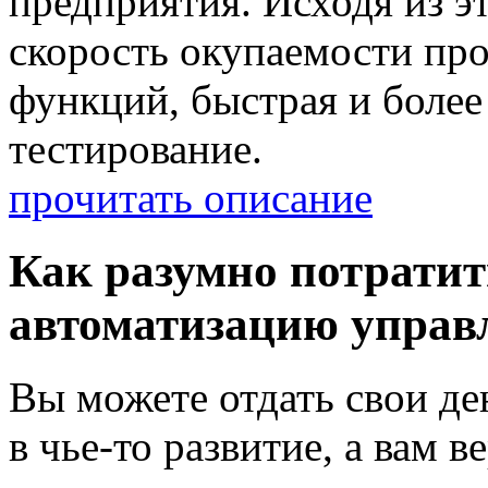
предприятия. Исходя из э
скорость окупаемости про
функций, быстрая и более
тестирование.
прочитать описание
Как разумно потратит
автоматизацию управл
Вы можете отдать свои де
в чье-то развитие, а вам 