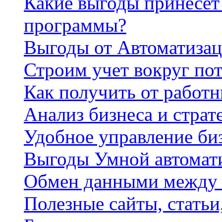
Какие выгоды принесет 
программы?
Выгоды от Автоматизац
Строим учет вокруг по
Как получить от работ
Анализ бизнеса и страт
Удобное управление би
Выгоды Умной автомат
Обмен данными между
Полезные сайты, стать