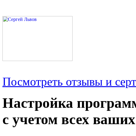
Посмотреть отзывы и серт
Настройка програм
с учетом всех ваших