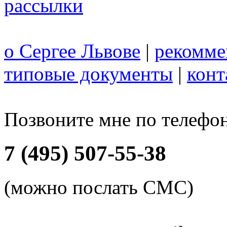
рассылки
о Сергее Львове
|
рекомме
типовые документы
|
конт
Позвоните мне по телефо
7 (495) 507-55-38
(можно послать СМС)