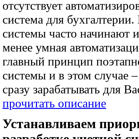
отсутствует автоматизиро
система для бухгалтерии.
системы часто начинают и
менее умная автоматизаци
главный принцип поэтапн
системы и в этом случае 
сразу зарабатывать для Ва
прочитать описание
Устанавливаем приор
разработке учетной с