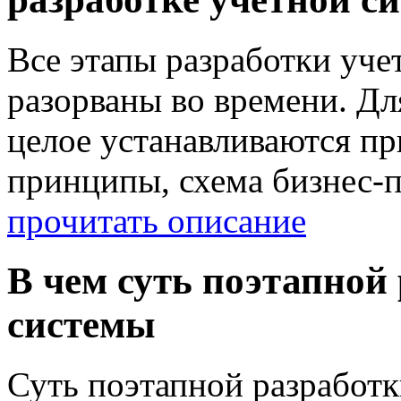
Все этапы разработки уче
разорваны во времени. Дл
целое устанавливаются п
принципы, схема бизнес-п
прочитать описание
В чем суть поэтапной
системы
Суть поэтапной разработк