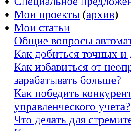
Специальное предложе
Мои проекты
(
архив
)
Мои статьи
Общие вопросы автомат
Как добиться точных и
Как избавиться от неоп
зарабатывать больше?
Как победить конкурен
управленческого учета?
Что делать для стремит