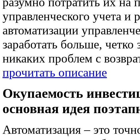
разумно потратить их на 
управленческого учета и р
автоматизации управленч
заработать больше, четко 
никаких проблем с возвра
прочитать описание
Окупаемость инвести
основная идея поэтап
Автоматизация – это точн