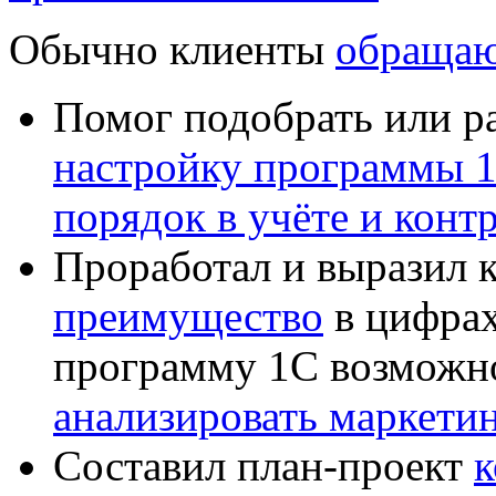
Обычно клиенты
обращаю
Помог подобрать или р
настройку программы 
порядок в учёте и конт
Проработал и выразил 
преимущество
в цифрах
программу 1С возможн
анализировать маркет
Составил план-проект
к