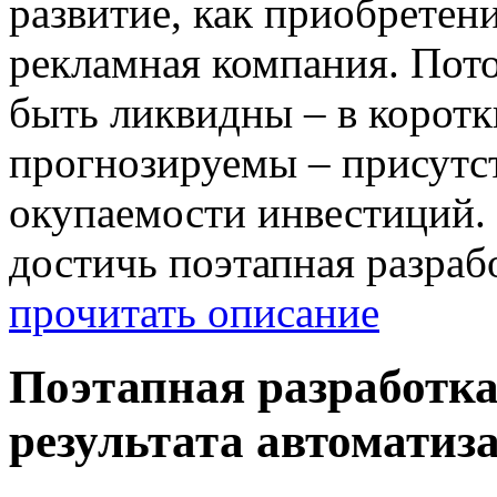
развитие, как приобретен
рекламная компания. Пот
быть ликвидны – в коротк
прогнозируемы – присутст
окупаемости инвестиций.
достичь поэтапная разраб
прочитать описание
Поэтапная разработка
результата автоматиз