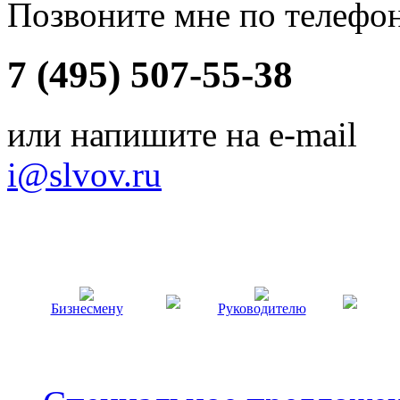
Позвоните мне по телефо
7 (495) 507-55-38
или напишите на e-mail
i@slvov.ru
Бизнесмену
Руководителю