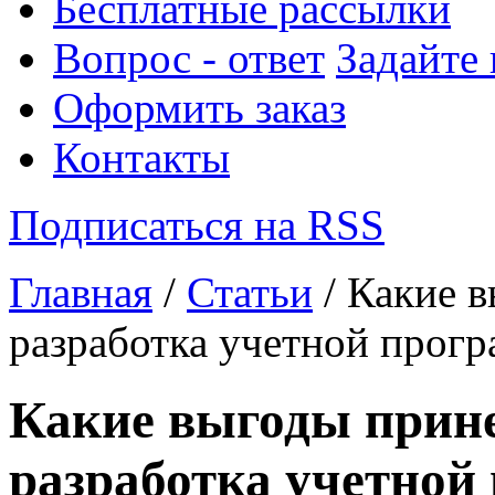
Бесплатные рассылки
Вопрос - ответ
Задайте
Оформить заказ
Контакты
Подписаться на RSS
Главная
/
Статьи
/ Какие в
разработка учетной прог
Какие выгоды прине
разработка учетной