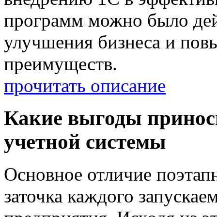
программ можно было дей
улучшения бизнеса и пов
преимуществ.
прочитать описание
Какие выгоды принос
учетной системы
Основное отличие поэтапн
заточка каждого запускае