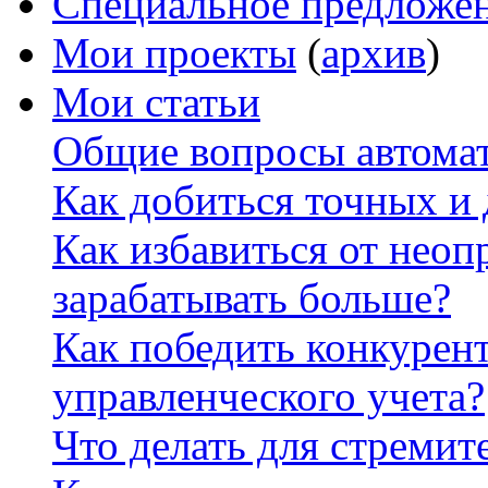
Специальное предложе
Мои проекты
(
архив
)
Мои статьи
Общие вопросы автомат
Как добиться точных и
Как избавиться от неоп
зарабатывать больше?
Как победить конкурен
управленческого учета?
Что делать для стремит