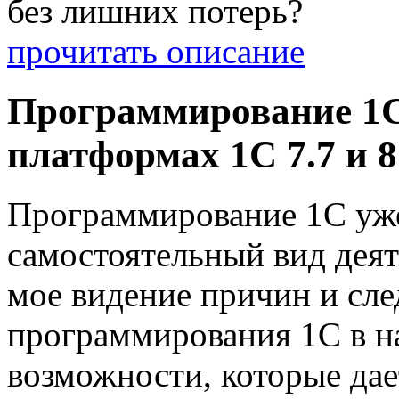
без лишних потерь?
прочитать описание
Программирование 1С
платформах 1С 7.7 и 8
Программирование 1С уже
самостоятельный вид деят
мое видение причин и сле
программирования 1С в н
возможности, которые да