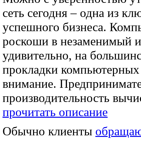
сеть сегодня – одна из к
успешного бизнеса. Компь
роскоши в незаменимый ин
удивительно, на большинс
прокладки компьютерных 
внимание. Предпринимате
производительность вычис
прочитать описание
Обычно клиенты
обращаю