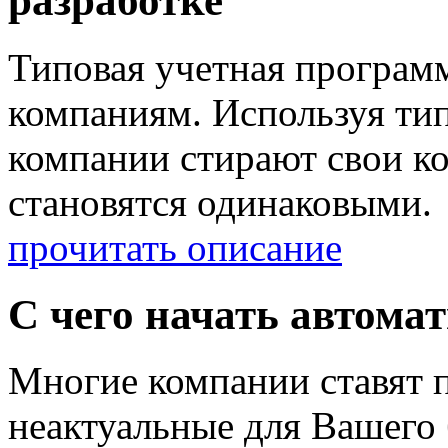
разработке
Типовая учетная программ
компаниям. Используя ти
компании стирают свои к
становятся одинаковыми.
прочитать описание
С чего начать автома
Многие компании ставят п
неактуальные для Вашего 