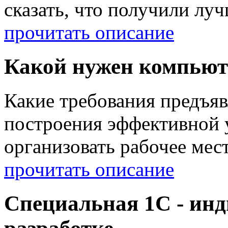
сказать, что получили л
прочитать описание
Какой нужен компьют
Какие требования предъя
построения эффективной 
организовать рабочее мест
прочитать описание
Специальная 1С - ин