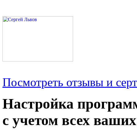
Посмотреть отзывы и серт
Настройка програм
с учетом всех ваших