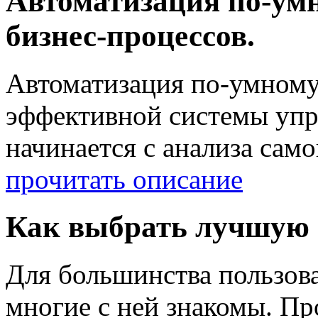
Автоматизация по-умн
бизнес-процессов.
Автоматизация по-умному
эффективной системы упр
начинается с анализа сам
прочитать описание
Как выбрать лучшую
Для большинства пользова
многие с ней знакомы. П