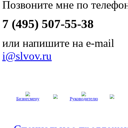
Позвоните мне по телефо
7 (495) 507-55-38
или напишите на e-mail
i@slvov.ru
Бизнесмену
Руководителю