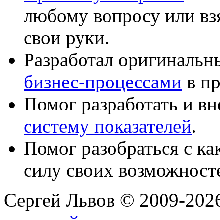
любому вопросу или вз
свои руки.
Разработал оригиналь
бизнес-процессами
в пр
Помог разработать и в
систему показателей
.
Помог разобраться с к
силу своих возможност
Сергей Львов © 2009-2026