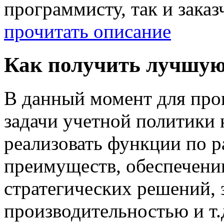
программисту, так и зака
прочитать описание
Как получить лучшую
В данный момент для про
задачи учетной политики
реализовать функции по 
преимуществ, обеспечени
стратегических решений,
производительностью и т.