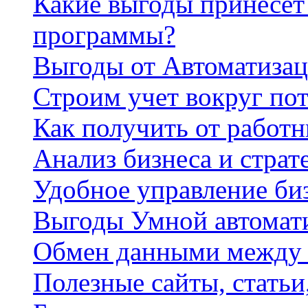
Какие выгоды принесет 
программы?
Выгоды от Автоматизац
Строим учет вокруг по
Как получить от работ
Анализ бизнеса и страт
Удобное управление би
Выгоды Умной автомат
Обмен данными между
Полезные сайты, стать