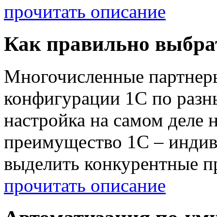
прочитать описание
Как правильно выбра
Многочисленные партнер
конфигурации 1С по разны
настройка на самом деле 
преимущество 1С – индив
выделить конкурентные п
прочитать описание