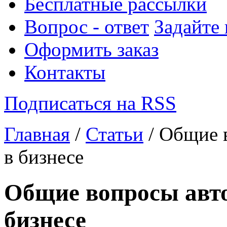
Бесплатные рассылки
Вопрос - ответ
Задайте
Оформить заказ
Контакты
Подписаться на RSS
Главная
/
Статьи
/ Общие 
в бизнесе
Общие вопросы авто
бизнесе