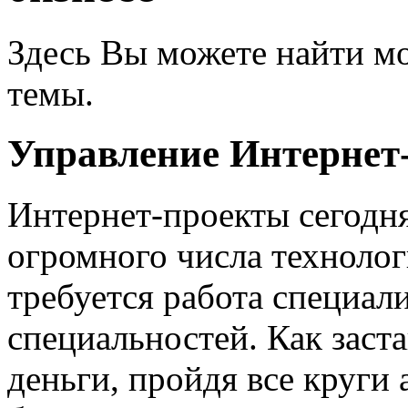
Здесь Вы можете найти мо
темы.
Управление Интернет
Интернет-проекты сегодн
огромного числа технолог
требуется работа специал
специальностей. Как заста
деньги, пройдя все круги