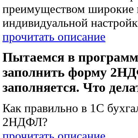
преимуществом широкие 
индивидуальной настройк
прочитать описание
Пытаемся в программ
заполнить форму 2НДФ
заполняется. Что дела
Как правильно в 1С бухга
2НДФЛ?
прочитать описание