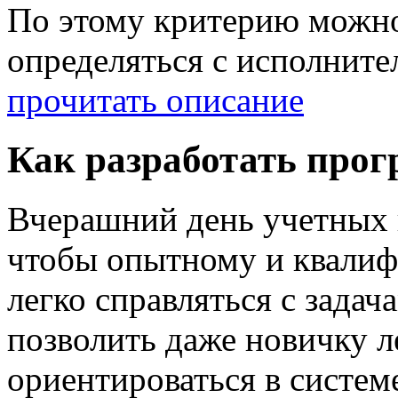
По этому критерию можно
определяться с исполните
прочитать описание
Как разработать прог
Вчерашний день учетных 
чтобы опытному и квали
легко справляться с зада
позволить даже новичку 
ориентироваться в системе