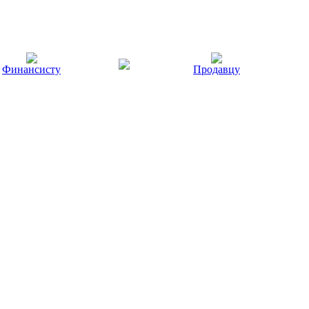
Финансисту
Продавцу