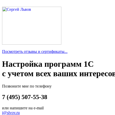
Посмотреть отзывы и сертификаты...
Настройка программ 1С
с учетом всех ваших интересо
Позвоните мне по телефону
7 (495) 507-55-38
или напишите на e-mail
i@slvov.ru