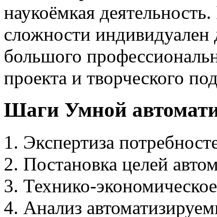
наукоёмкая деятельность.
сложности индивидуален д
большого профессиональн
проекта и творческого по
Шаги Умной автомати
Экспертиза потребносте
Постановка целей автом
Технико-экономическое
Анализ автоматизируем