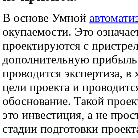
В основе Умной
автомати
окупаемости. Это означает
проектируются с пристре
дополнительную прибыль.
проводится экспертиза, в
цели проекта и проводитс
обоснование. Такой проек
это инвестиция, а не прос
стадии подготовки проект