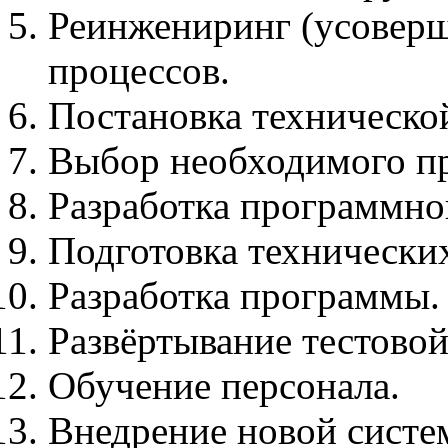
Реинжениринг (усоверш
процессов.
Постановка технической
Выбор необходимого пр
Разработка программно
Подготовка технических
Разработка программы.
Развёртывание тестовой
Обучение персонала.
Внедрение новой систем