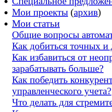
Специальное предложе
Мои проекты
(
архив
)
Мои статьи
Общие вопросы автомат
Как добиться точных и
Как избавиться от неоп
зарабатывать больше?
Как победить конкурен
управленческого учета?
Что делать для стремит