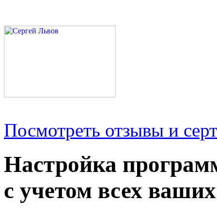
Посмотреть отзывы и серт
Настройка програм
с учетом всех ваших