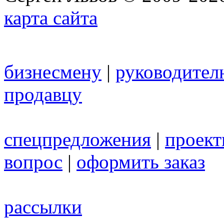
карта сайта
бизнесмену
|
руководител
продавцу
спецпредложения
|
проек
вопрос
|
оформить заказ
рассылки