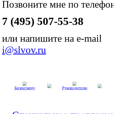
Позвоните мне по телефо
7 (495) 507-55-38
или напишите на e-mail
i@slvov.ru
Бизнесмену
Руководителю