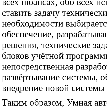
всех нюансах, обо всех и
ставить задачу техническ
необходимости выбираетс
обеспечение, разрабатыва
решения, технические зад
блоков учётной программ
непосредственная разраб
развёртывание системы, о
внедрение новой системы 
Таким образом, Умная авт