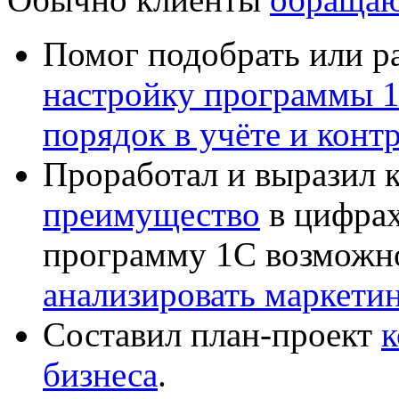
Помог подобрать или р
настройку программы 
порядок в учёте и конт
Проработал и выразил 
преимущество
в цифрах
программу 1С возможн
анализировать маркет
Составил план-проект
к
бизнеса
.