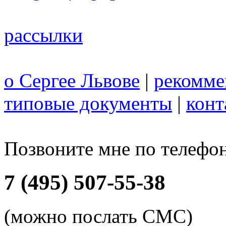
рассылки
о Сергее Львове
|
рекомме
типовые документы
|
конт
Позвоните мне по телефо
7 (495) 507-55-38
(можно послать СМС)