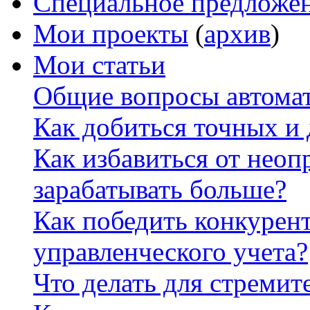
Специальное предложе
Мои проекты
(
архив
)
Мои статьи
Общие вопросы автомат
Как добиться точных и
Как избавиться от неоп
зарабатывать больше?
Как победить конкурен
управленческого учета?
Что делать для стремит