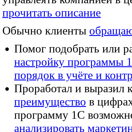
прочитать описание
Обычно клиенты
обращаю
Помог подобрать или р
настройку программы 
порядок в учёте и конт
Проработал и выразил 
преимущество
в цифрах
программу 1С возможн
анализировать маркет