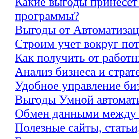
Какие выгоды принесет 
программы?
Выгоды от Автоматизац
Строим учет вокруг по
Как получить от работ
Анализ бизнеса и страт
Удобное управление би
Выгоды Умной автомат
Обмен данными между
Полезные сайты, стать