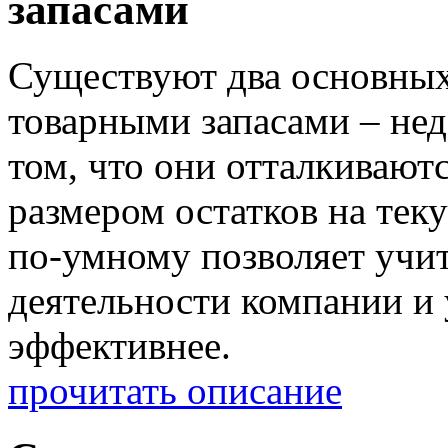
запасами
Существуют два основных
товарными запасами – нед
том, что они отталкиваютс
размером остатков на тек
по-умному позволяет учит
деятельности компании и
эффективнее.
прочитать описание