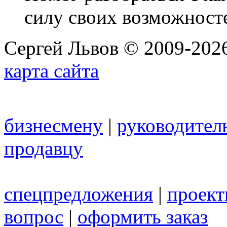
силу своих возможност
Сергей Львов © 2009-2026
карта сайта
бизнесмену
|
руководител
продавцу
спецпредложения
|
проек
вопрос
|
оформить заказ