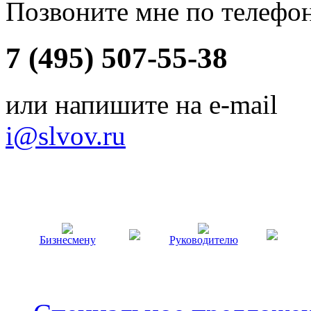
Позвоните мне по телефо
7 (495) 507-55-38
или напишите на e-mail
i@slvov.ru
Бизнесмену
Руководителю