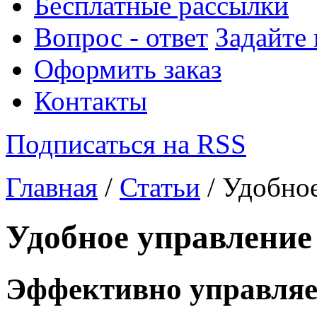
Бесплатные рассылки
Вопрос - ответ
Задайте
Оформить заказ
Контакты
Подписаться на RSS
Главная
/
Статьи
/ Удобно
Удобное управление
Эффективно управля