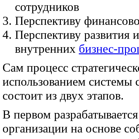
сотрудников
Перспективу финансово
Перспективу развития 
внутренних
бизнес-про
Сам процесс стратегическ
использованием системы
состоит из двух этапов.
В первом разрабатывается
организации на основе со