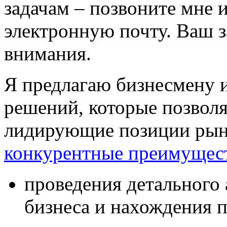
задачам – позвоните мне 
электронную почту. Ваш з
внимания.
Я предлагаю бизнесмену 
решений, которые позвол
лидирующие позиции рынк
конкурентные преимущес
проведения детального
бизнеса и нахождения п