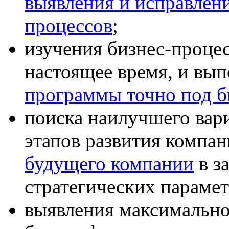
выявления и исправлен
процессов
;
изучения бизнес-процес
настоящее время, и вы
программы точно под б
поиска наилучшего вар
этапов развития компа
будущего компании
в з
стратегических парамет
выявления максимально