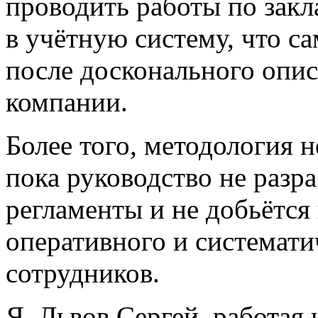
проводить работы по закл
в учётную систему, что с
после досконального опис
компании.
Более того, методология н
пока руководство не разр
регламенты и не добьётся
оперативного и системати
сотрудников.
Я, Львов Сергей, работая 