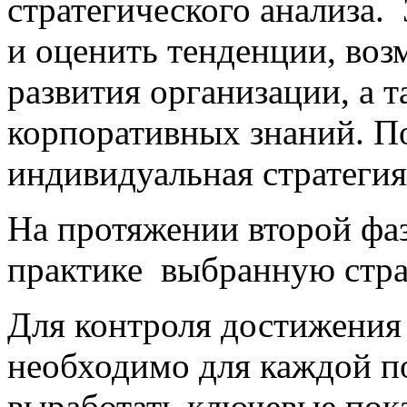
стратегического анализа.
и оценить тенденции, воз
развития организации, а 
корпоративных знаний. По
индивидуальная стратегия
На протяжении второй фаз
практике выбранную стра
Для контроля достижения 
необходимо для каждой п
выработать ключевые
пок