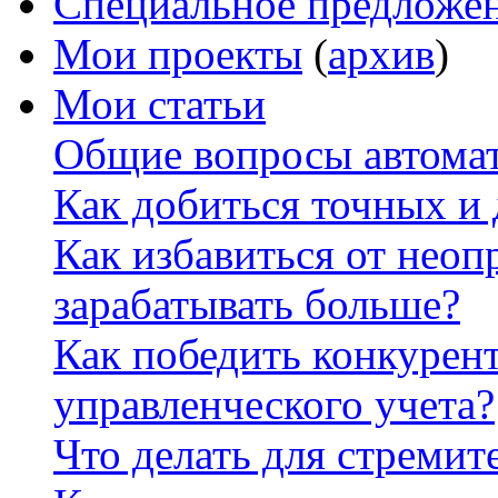
Специальное предложе
Мои проекты
(
архив
)
Мои статьи
Общие вопросы автомат
Как добиться точных и
Как избавиться от неоп
зарабатывать больше?
Как победить конкурен
управленческого учета?
Что делать для стремит