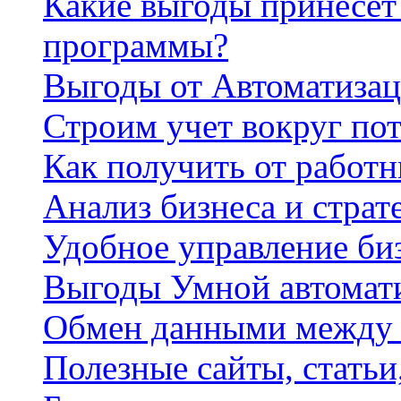
Какие выгоды принесет 
программы?
Выгоды от Автоматизац
Строим учет вокруг по
Как получить от работ
Анализ бизнеса и страт
Удобное управление би
Выгоды Умной автомат
Обмен данными между
Полезные сайты, стать