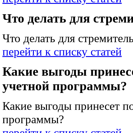
Что делать для стрем
Что делать для стремител
перейти к списку статей
Какие выгоды принесе
учетной программы?
Какие выгоды принесет по
программы?
перейти к списку статей