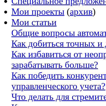
Специальное предложе
Мои проекты
(
архив
)
Мои статьи
Общие вопросы автомат
Как добиться точных и
Как избавиться от неоп
зарабатывать больше?
Как победить конкурен
управленческого учета?
Что делать для стремит