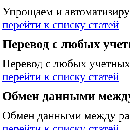
Упрощаем и автоматизиру
перейти к списку статей
Перевод с любых учет
Перевод с любых учетных
перейти к списку статей
Обмен данными межд
Обмен данными между р
перейти к списку статей