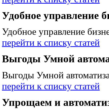
Удобное управление б
Удобное управление бизн
перейти к списку статей
Выгоды Умной автом
Выгоды Умной автоматиз
перейти к списку статей
Упрощаем и автомати