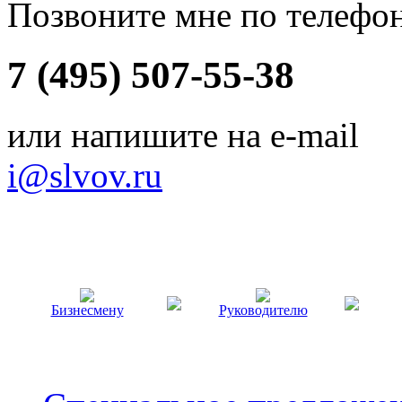
Позвоните мне по телефо
7 (495) 507-55-38
или напишите на e-mail
i@slvov.ru
Бизнесмену
Руководителю