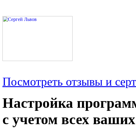
Посмотреть отзывы и серт
Настройка програм
с учетом всех ваших