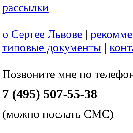
рассылки
о Сергее Львове
|
рекомме
типовые документы
|
конт
Позвоните мне по телефо
7 (495) 507-55-38
(можно послать СМС)