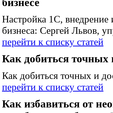
бизнесе
Настройка 1С, внедрение 
бизнеса: Сергей Львов, у
перейти к списку статей
Как добиться точных
Как добиться точных и д
перейти к списку статей
Как избавиться от не