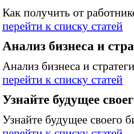
Как получить от работник
перейти к списку статей
Анализ бизнеса и стр
Анализ бизнеса и стратег
перейти к списку статей
Узнайте будущее своег
Узнайте будущее своего б
перейти к списку статей