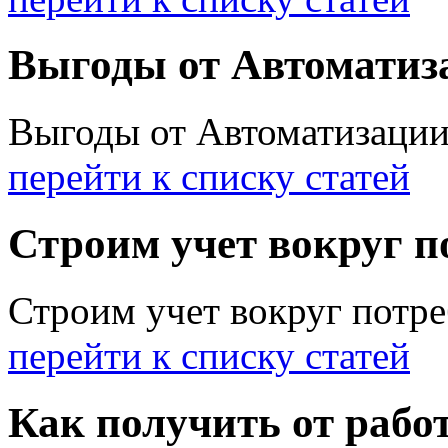
Выгоды от Автоматиза
Выгоды от Автоматизации
перейти к списку статей
Строим учет вокруг п
Строим учет вокруг потре
перейти к списку статей
Как получить от рабо