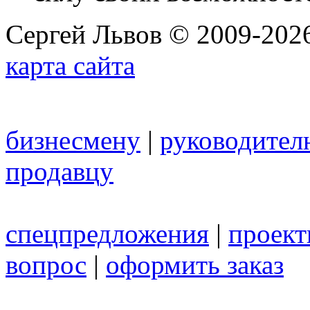
Сергей Львов © 2009-2026
карта сайта
бизнесмену
|
руководител
продавцу
спецпредложения
|
проек
вопрос
|
оформить заказ