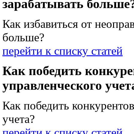
зарабатывать больше
Как избавиться от неопра
больше?
перейти к списку статей
Как победить конкур
управленческого учет
Как победить конкуренто
учета?
перейти к списку статей