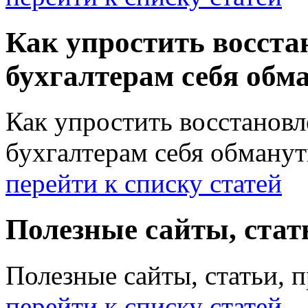
Как упростить восстан
бухгалтерам себя обм
Как упростить восстановле
бухгалтерам себя обманут
перейти к списку статей
Полезные сайты, ста
Полезные сайты, статьи,
перейти к списку статей