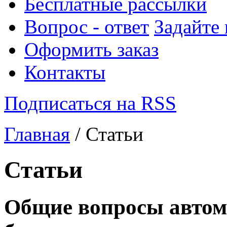
Бесплатные рассылки
Вопрос - ответ
Задайте
Оформить заказ
Контакты
Подписаться на RSS
Главная
/ Статьи
Статьи
Общие вопросы автома