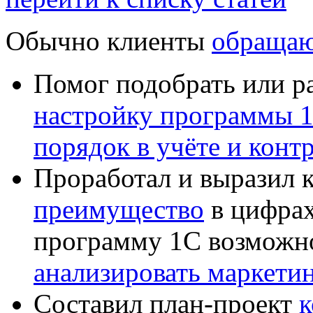
Обычно клиенты
обращаю
Помог подобрать или р
настройку программы 
порядок в учёте и конт
Проработал и выразил 
преимущество
в цифрах
программу 1С возможн
анализировать маркет
Составил план-проект
к