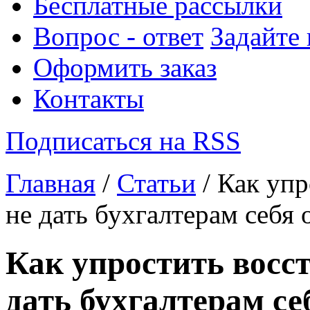
Бесплатные рассылки
Вопрос - ответ
Задайте
Оформить заказ
Контакты
Подписаться на RSS
Главная
/
Статьи
/ Как упр
не дать бухгалтерам себя
Как упростить восст
дать бухгалтерам се