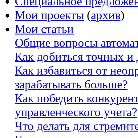
Специальное предложе
Мои проекты
(
архив
)
Мои статьи
Общие вопросы автомат
Как добиться точных и
Как избавиться от неоп
зарабатывать больше?
Как победить конкурен
управленческого учета?
Что делать для стремит