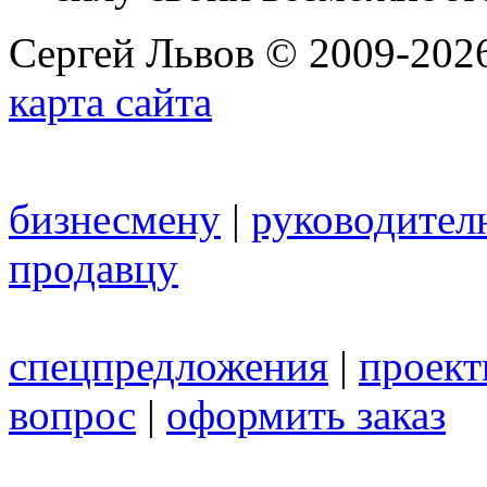
Сергей Львов © 2009-2026
карта сайта
бизнесмену
|
руководител
продавцу
спецпредложения
|
проек
вопрос
|
оформить заказ