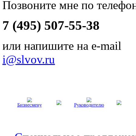
Позвоните мне по телефо
7 (495) 507-55-38
или напишите на e-mail
i@slvov.ru
Бизнесмену
Руководителю