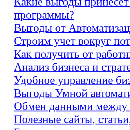
Какие выгоды принесет 
программы?
Выгоды от Автоматизац
Строим учет вокруг по
Как получить от работ
Анализ бизнеса и страт
Удобное управление би
Выгоды Умной автомат
Обмен данными между
Полезные сайты, стать