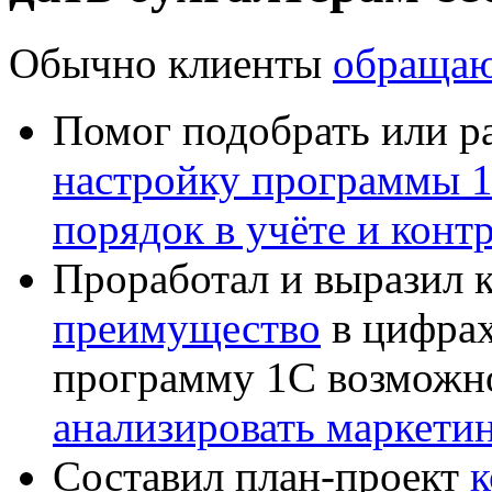
Обычно клиенты
обращаю
Помог подобрать или р
настройку программы 
порядок в учёте и конт
Проработал и выразил 
преимущество
в цифрах
программу 1С возможн
анализировать маркет
Составил план-проект
к