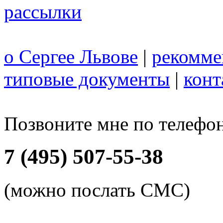
рассылки
о Сергее Львове
|
рекомме
типовые документы
|
конт
Позвоните мне по телефо
7 (495) 507-55-38
(можно послать СМС)