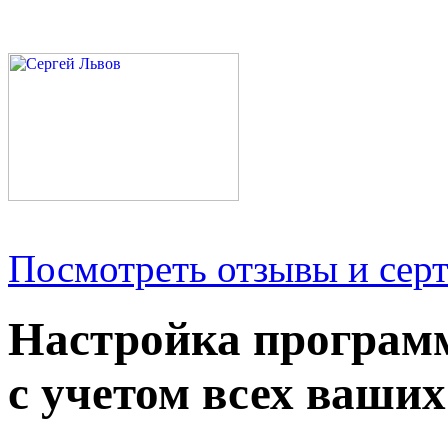
Посмотреть отзывы и серт
Настройка програм
с учетом всех ваших