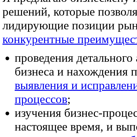
решений, которые позвол
лидирующие позиции рынк
конкурентные преимущес
проведения детального
бизнеса и нахождения п
выявления и исправлен
процессов
;
изучения бизнес-процес
настоящее время, и вы