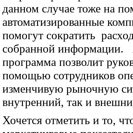
данном случае тоже на п
автоматизированные комп
помогут сократить расхо
собранной информации. 
программа позволит руко
помощью сотрудников опе
изменчивую рыночную сит
внутренний, так и внешни
Хочется отметить и то, ч