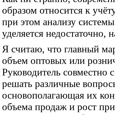
образом относится к учёту
при этом анализу системы
уделяется недостаточно, н
Я считаю, что главный
ма
объем оптовых или розни
Руководитель совместно 
решать различные вопросы
основополагающая их коне
объема продаж и рост пр