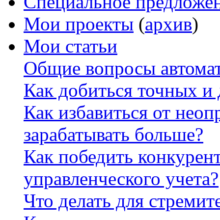
Специальное предложе
Мои проекты
(
архив
)
Мои статьи
Общие вопросы автомат
Как добиться точных и
Как избавиться от неоп
зарабатывать больше?
Как победить конкурен
управленческого учета?
Что делать для стремит