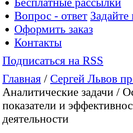
Бесплатные рассылки
Вопрос - ответ
Задайте
Оформить заказ
Контакты
Подписаться на RSS
Главная
/
Сергей Львов пр
Аналитические задачи / 
показатели и эффективно
деятельности