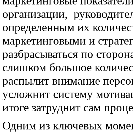
маркетинговые показатели
организации, руководите
определенным их количес
маркетинговыми и стратег
разбрасываться по сторон
слишком большое количес
распылит внимание персон
усложнит систему мотива
итоге затруднит сам проц
Одним из ключевых момен