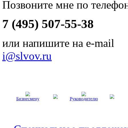
Позвоните мне по телефо
7 (495) 507-55-38
или напишите на e-mail
i@slvov.ru
Бизнесмену
Руководителю