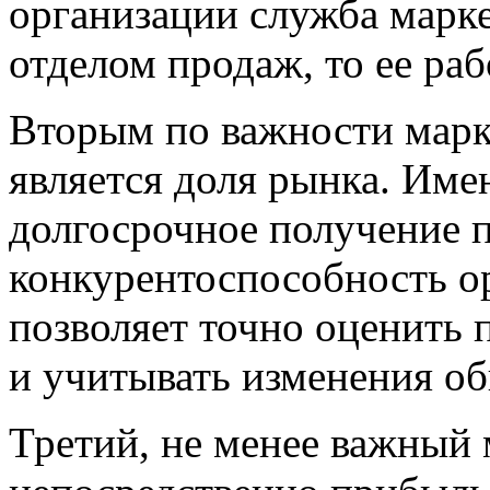
организации служба марке
отделом продаж, то ее ра
Вторым по важности
марк
является доля рынка. Име
долгосрочное получение 
конкурентоспособность о
позволяет точно оценить
и учитывать изменения о
Третий, не менее важный 