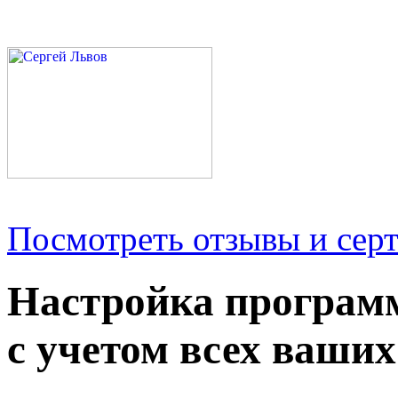
Посмотреть отзывы и серт
Настройка програм
с учетом всех ваших