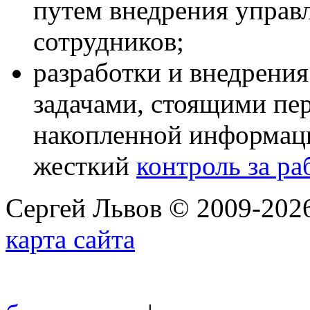
путем внедрения упра
сотрудников;
разработки и внедрени
задачами, стоящими пер
накопленной информаци
жесткий
контроль за ра
Сергей Львов © 2009-2026
карта сайта