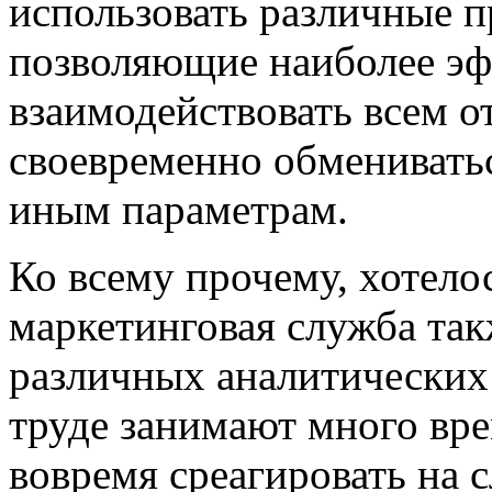
использовать различные п
позволяющие наиболее эф
взаимодействовать всем о
своевременно обменивать
иным параметрам.
Ко всему прочему, хотело
маркетинговая
служба так
различных аналитических 
труде занимают много вре
вовремя среагировать на