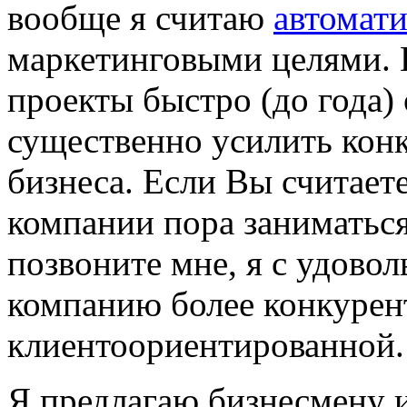
вообще я считаю
автомат
маркетинговыми
целями. 
проекты быстро (до года)
существенно усилить кон
бизнеса. Если Вы считает
компании пора заниматься
позвоните мне, я с удово
компанию более конкурен
клиентоориентированной.
Я предлагаю бизнесмену 