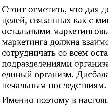
Стоит отметить, что для 
целей, связанных как с м
остальными
маркетингов
маркетинга должна взаимо
сотрудничать со всем ос
подразделениями организа
единый организм. Дисбал
печальным последствиям.
Именно поэтому в настоя