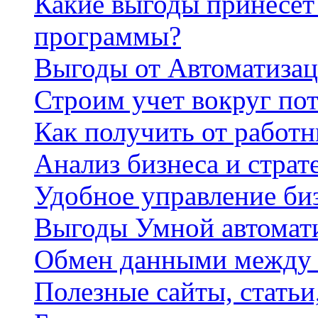
Какие выгоды принесет 
программы?
Выгоды от Автоматизац
Строим учет вокруг по
Как получить от работ
Анализ бизнеса и страт
Удобное управление би
Выгоды Умной автомат
Обмен данными между
Полезные сайты, стать