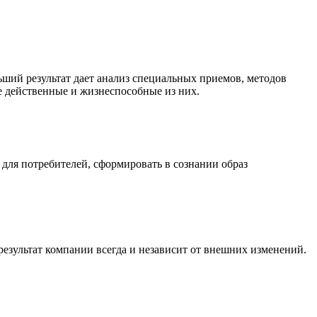
ьший результат дает анализ специальных приемов, методов
е действенные и жизнеспособные из них.
для потребителей, сформировать в сознании образ
зультат компании всегда и независит от внешних изменений.