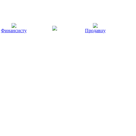
Финансисту
Продавцу