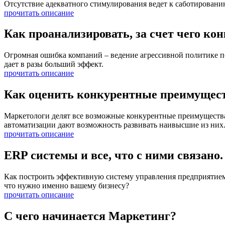
Отсутствие адекватного стимулирования ведет к саботированию
прочитать описание
Как проанализировать, за счет чего ко
Огромная ошибка компаний – ведение агрессивной политике по
дает в разы больший эффект.
прочитать описание
Как оценить конкурентные преимущест
Маркетологи делят все возможные конкурентные преимущества 
автоматизации дают возможность развивать наивысшие из них
прочитать описание
ERP системы и все, что с ними связано.
Как построить эффективную систему управления предприятием 
что нужно именно вашему бизнесу?
прочитать описание
С чего начинается Маркетинг?