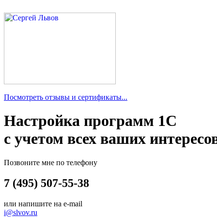
Посмотреть отзывы и сертификаты...
Настройка программ 1С
с учетом всех ваших интересо
Позвоните мне по телефону
7 (495) 507-55-38
или напишите на e-mail
i@slvov.ru