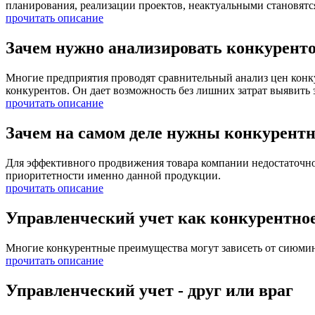
планирования, реализации проектов, неактуальными становят
прочитать описание
Зачем нужно анализировать конкурент
Многие предприятия проводят сравнительный анализ цен конку
конкурентов. Он дает возможность без лишних затрат выявит
прочитать описание
Зачем на самом деле нужны конкурент
Для эффективного продвижения товара компании недостаточно 
приоритетности именно данной продукции.
прочитать описание
Управленческий учет как конкурентно
Многие конкурентные преимущества могут зависеть от сиюмин
прочитать описание
Управленческий учет - друг или враг