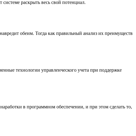
т системе раскрыть весь свой потенциал.
навредит обеим. Тогда как правильный анализ их преимуществ
менные технологии управленческого учета при поддержке
наработки в программном обеспечении, и при этом сделать то,