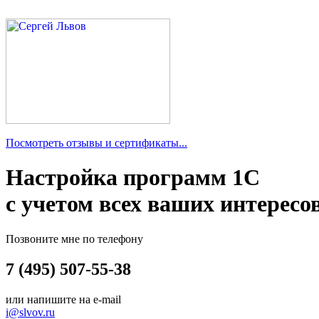
Посмотреть отзывы и сертификаты...
Настройка программ 1С
с учетом всех ваших интересо
Позвоните мне по телефону
7 (495) 507-55-38
или напишите на e-mail
i@slvov.ru