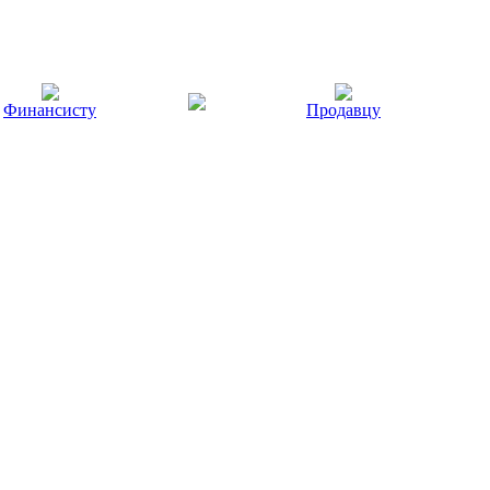
Финансисту
Продавцу