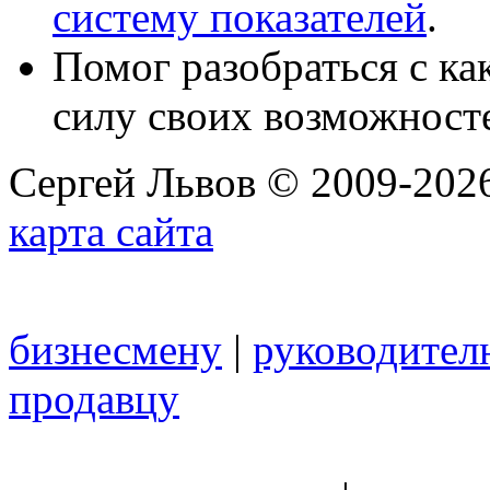
систему показателей
.
Помог разобраться с к
силу своих возможност
Сергей Львов © 2009-2026
карта сайта
бизнесмену
|
руководител
продавцу