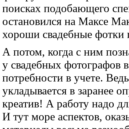
поисках подобающего спе
остановился на Максе Мак
хороши свадебные фотки п
А потом, когда с ним позн
у свадебных фотографов 
потребности в учете. Ведь
укладывается в заранее о
креатив! А работу надо д
И тут море аспектов, оказ