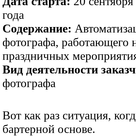
Дата старта:
20 сентября 
года
Содержание:
Автоматизац
фотографа, работающего н
праздничных мероприяти
Вид деятельности заказч
фотографа
Вот как раз ситуация, ког
бартерной основе.