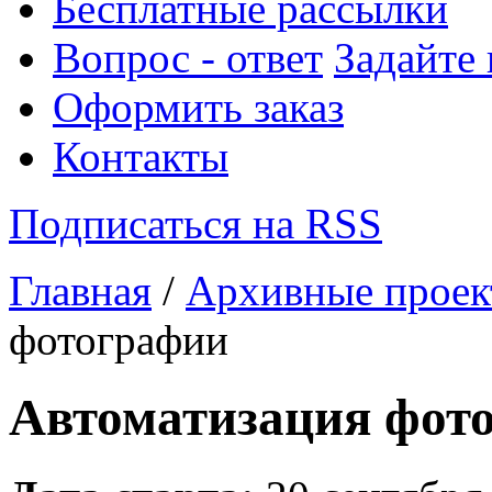
Бесплатные рассылки
Вопрос - ответ
Задайте
Оформить заказ
Контакты
Подписаться на RSS
Главная
/
Архивные прое
фотографии
Автоматизация фот