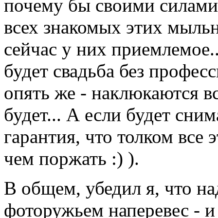
почему бы своими силами 
всех знакомых этих мыльни
сейчас у них приемлемое.
будет свадьба без профес
опять же - наклюкаются в
будет... А если будет сним
гарантия, что толком все 
чем поржать :) ).
В общем, убедил я, что на
фоторужьем наперевес - и