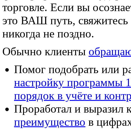
торговле. Если вы осознае
это ВАШ путь, свяжитесь
никогда не поздно.
Обычно клиенты
обращаю
Помог подобрать или р
настройку программы 
порядок в учёте и конт
Проработал и выразил 
преимущество
в цифрах