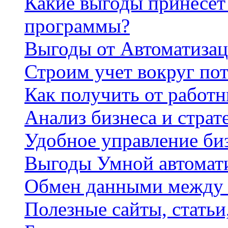
Какие выгоды принесет 
программы?
Выгоды от Автоматизац
Строим учет вокруг по
Как получить от работ
Анализ бизнеса и страт
Удобное управление би
Выгоды Умной автомат
Обмен данными между
Полезные сайты, стать