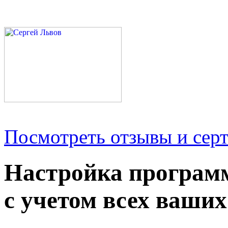
Посмотреть отзывы и серт
Настройка програм
с учетом всех ваших