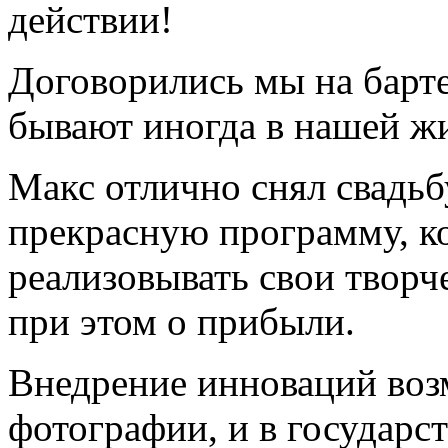
действии!
Договорились мы на барте
бывают иногда в нашей ж
Макс отлично снял свадьбу
прекрасную программу, к
реализовывать свои творч
при этом о прибыли.
Внедрение инноваций возм
фотографии, и в государс