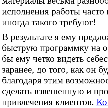
материалы весьма разнооб
исполнения работы часто 
иногда такого требуют!
В результате я ему предл
быструю программку на ос
бы ему четко видеть себе
заранее, до того, как он 
благодаря этим возможнос
сделать взвешенную и пр
привлечения клиентов.
Ко