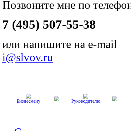
Позвоните мне по телефо
7 (495) 507-55-38
или напишите на e-mail
i@slvov.ru
Бизнесмену
Руководителю