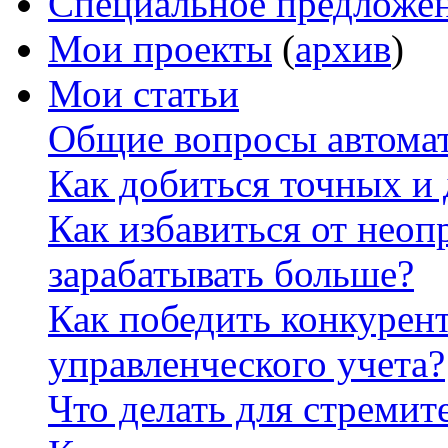
Специальное предложе
Мои проекты
(
архив
)
Мои статьи
Общие вопросы автомат
Как добиться точных и
Как избавиться от неоп
зарабатывать больше?
Как победить конкурен
управленческого учета?
Что делать для стремит