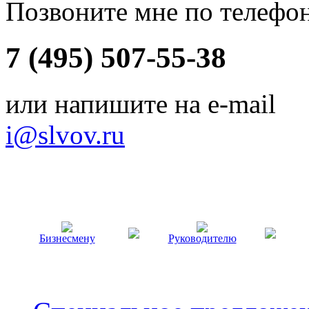
Позвоните мне по телефо
7 (495) 507-55-38
или напишите на e-mail
i@slvov.ru
Бизнесмену
Руководителю