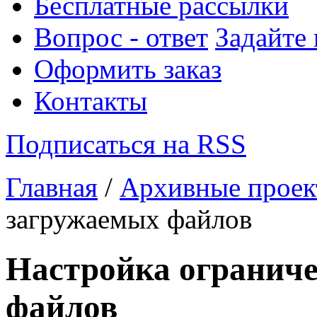
Бесплатные рассылки
Вопрос - ответ
Задайте
Оформить заказ
Контакты
Подписаться на RSS
Главная
/
Архивные прое
загружаемых файлов
Настройка огранич
файлов