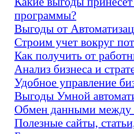
Какие выгоды принесет 
программы?
Выгоды от Автоматизац
Строим учет вокруг по
Как получить от работ
Анализ бизнеса и страт
Удобное управление би
Выгоды Умной автомат
Обмен данными между
Полезные сайты, стать