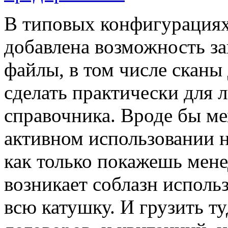
В типовых конфигурациях 
добавлена возможность за
файлы, в том числе сканы
сделать практически для 
справочника. Вроде бы ме
активном использовании 
как только покажешь мене
возникает соблазн использ
всю катушку. И грузить ту