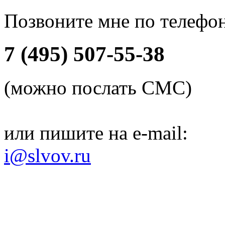
Позвоните мне по телефо
7 (495) 507-55-38
(можно послать СМС)
или пишите на e-mail:
i@slvov.ru