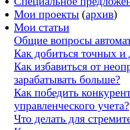
Специальное предложе
Мои проекты
(
архив
)
Мои статьи
Общие вопросы автомат
Как добиться точных и
Как избавиться от неоп
зарабатывать больше?
Как победить конкурен
управленческого учета?
Что делать для стремит