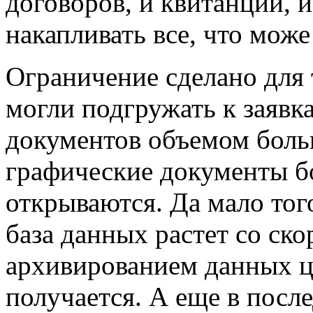
договоров, и квитанций, и
накапливать все, что може
Ограничение сделано для 
могли подгружать к заявк
документов объемом больш
графические документы б
открываются. Да мало того
база данных растет со ско
архивированием данных ц
получается. А еще в посл