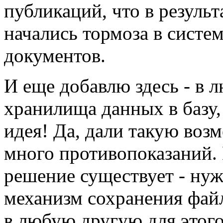
публикаций, что в результ
начались тормоза в систе
документов.
И еще добавлю здесь - в л
хранилища данных в базу, 
идея! Да, дали такую возм
много противопоказаний.
решение существует - нуж
механизм сохранения фай
в любую другую для этого