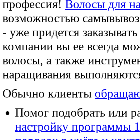
профессия!
Волосы для н
возможностью самывывоза
- уже придется заказывать 
компании вы ее всегда мож
волосы, а также инструме
наращивания выполняютс
Обычно клиенты
обращаю
Помог подобрать или р
настройку программы 