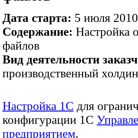
Дата старта:
5 июля 2010 
Содержание:
Настройка 
файлов
Вид деятельности заказч
производственный холдин
Настройка 1С
для огранич
конфигурации 1С
Управл
предприятием
.