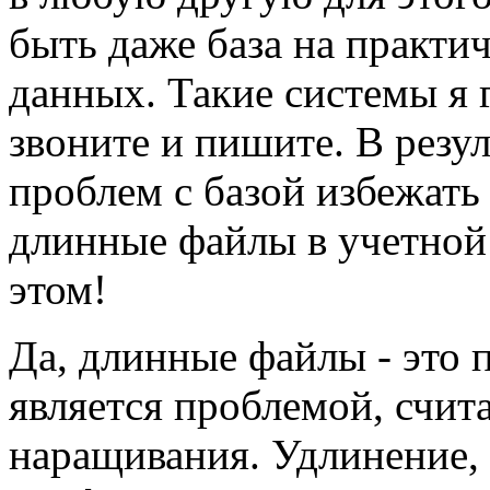
быть даже база на практи
данных. Такие системы я г
звоните и пишите. В резул
проблем с базой избежать
длинные файлы в учетной 
этом!
Да, длинные файлы - это п
является проблемой, счит
наращивания. Удлинение, 