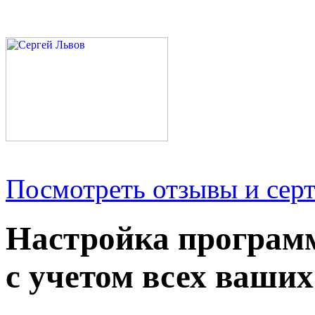
Посмотреть отзывы и серт
Настройка програм
с учетом всех ваших