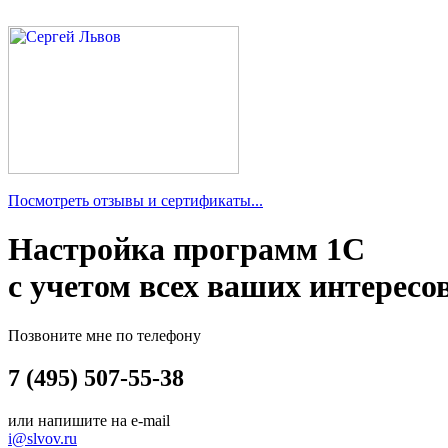
Посмотреть отзывы и сертификаты...
Настройка программ 1С
с учетом всех ваших интересо
Позвоните мне по телефону
7 (495) 507-55-38
или напишите на e-mail
i@slvov.ru