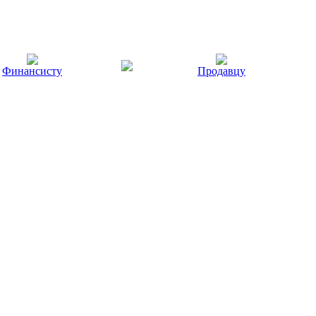
Финансисту
Продавцу