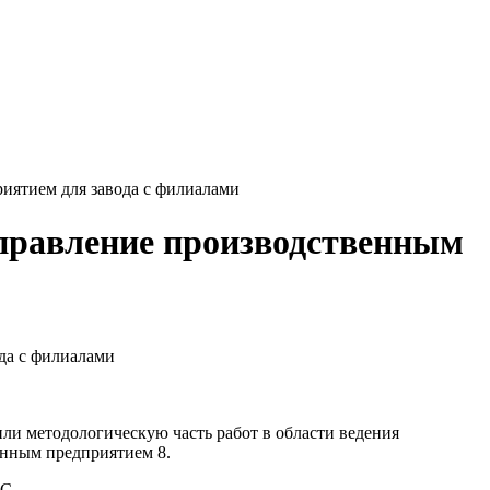
иятием для завода с филиалами
Управление производственным
да с филиалами
ли методологическую часть работ в области ведения
нным предприятием 8.
1С.