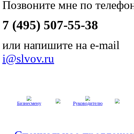
Позвоните мне по телефо
7 (495) 507-55-38
или напишите на e-mail
i@slvov.ru
Бизнесмену
Руководителю