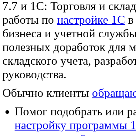
7.7 и 1С: Торговля и склад
работы по
настройке 1С
в
бизнеса и учетной служб
полезных доработок для 
складского учета, разрабо
руководства.
Обычно клиенты
обращаю
Помог подобрать или р
настройку программы 