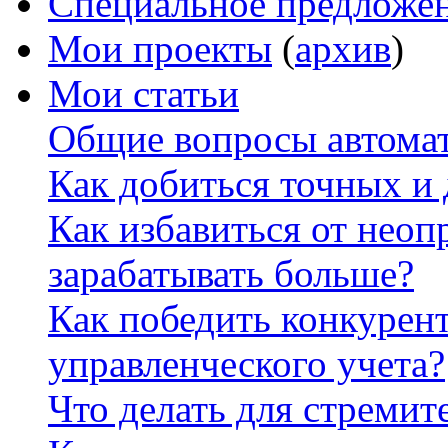
Специальное предложе
Мои проекты
(
архив
)
Мои статьи
Общие вопросы автомат
Как добиться точных и
Как избавиться от неоп
зарабатывать больше?
Как победить конкурен
управленческого учета?
Что делать для стремит