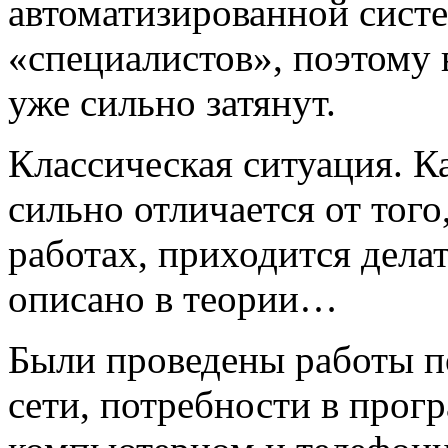
автоматизированной сист
«специалистов», поэтому 
уже сильно затянут.
Классическая ситуация. К
сильно отличается от того
работах, приходится делат
описано в теории…
Были проведены работы п
сети, потребности в прог