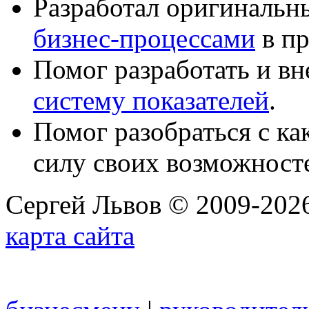
Разработал оригиналь
бизнес-процессами
в пр
Помог разработать и в
систему показателей
.
Помог разобраться с к
силу своих возможност
Сергей Львов © 2009-2026
карта сайта