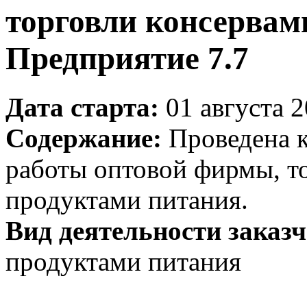
торговли консервам
Предприятие 7.7
Дата старта:
01 августа 2
Содержание:
Проведена к
работы оптовой фирмы, 
продуктами питания.
Вид деятельности заказч
продуктами питания