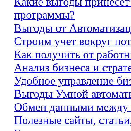
Какие выгоды принесет 
программы?
Выгоды от Автоматизац
Строим учет вокруг по
Как получить от работ
Анализ бизнеса и страт
Удобное управление би
Выгоды Умной автомат
Обмен данными между
Полезные сайты, стать