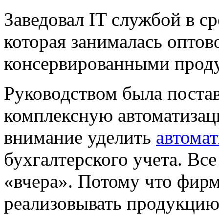
Заведовал IT службой в с
которая занималась оптов
консервированными проду
Руководством была постав
комплексную автоматизац
внимание уделить
автома
бухгалтерского учета. Вс
«вчера». Потому что фирм
реализовывать продукцию 