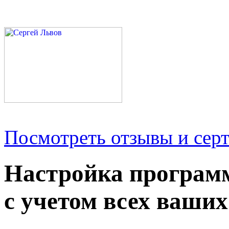
Посмотреть отзывы и серт
Настройка програм
с учетом всех ваших