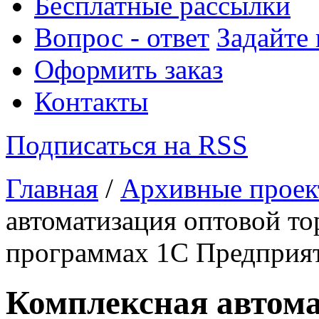
Бесплатные рассылки
Вопрос - ответ
Задайте
Оформить заказ
Контакты
Подписаться на RSS
Главная
/
Архивные прое
автоматизация оптовой то
программах 1С Предприят
Комплексная автома