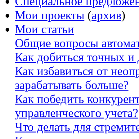
Специальное предложе
Мои проекты
(
архив
)
Мои статьи
Общие вопросы автомат
Как добиться точных и
Как избавиться от неоп
зарабатывать больше?
Как победить конкурен
управленческого учета?
Что делать для стремит