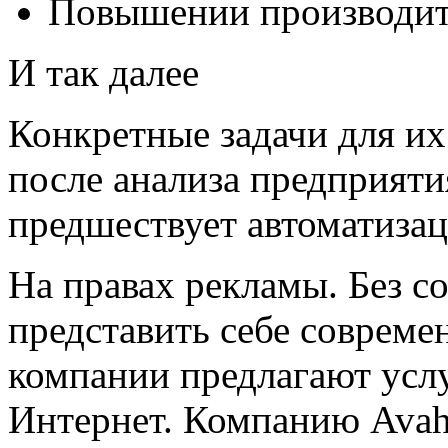
Повышении производит
И так далее
Конкретные задачи для и
после анализа предприяти
предшествует автоматизац
На правах рекламы. Без с
представить себе совреме
компании предлагают усл
Интернет. Компанию Avah