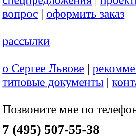
вопрос
|
оформить заказ
рассылки
о Сергее Львове
|
рекомме
типовые документы
|
конт
Позвоните мне по телефо
7 (495) 507-55-38