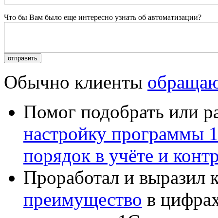
Что бы Вам было еще интересно узнать об автоматизации?
Обычно клиенты
обращаю
Помог подобрать или р
настройку программы 
порядок в учёте и конт
Проработал и выразил 
преимущество
в цифрах