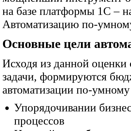
на базе платформы 1С – 
Автоматизацию по-умном
Основные цели автом
Исходя из данной оценки 
задачи, формируются бюд
автоматизации по-умному
Упорядочивании бизнес
процессов