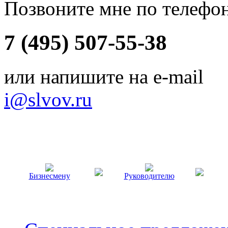
Позвоните мне по телефо
7 (495) 507-55-38
или напишите на e-mail
i@slvov.ru
Бизнесмену
Руководителю