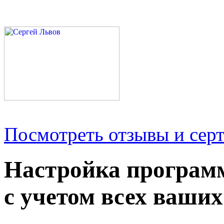
Посмотреть отзывы и серт
Настройка програм
с учетом всех ваших