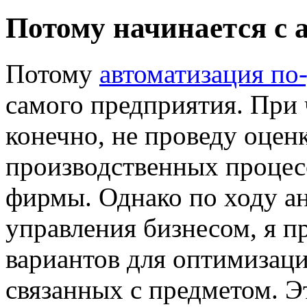
Потому начинается с 
Потому
автоматизация по
самого предприятия. При 
конечно, не проведу оцен
производственных процесс
фирмы. Однако по ходу ан
управления бизнесом, я п
вариантов для оптимизаци
связанных с предметом. Эт