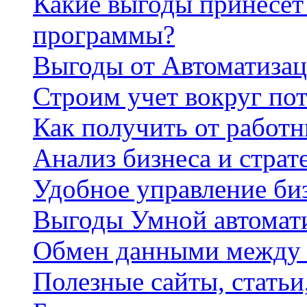
Какие выгоды принесет 
программы?
Выгоды от Автоматизац
Строим учет вокруг по
Как получить от работ
Анализ бизнеса и страт
Удобное управление би
Выгоды Умной автомат
Обмен данными между
Полезные сайты, стать