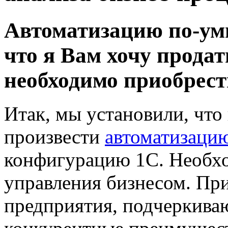
Автоматизацию по-умн
что я Вам хочу продать
необходимо приобрест
Итак, мы установили, что
произвести
автоматизацию
конфигурацию 1С. Необхо
управления бизнесом. Пр
предприятия, подчеркива