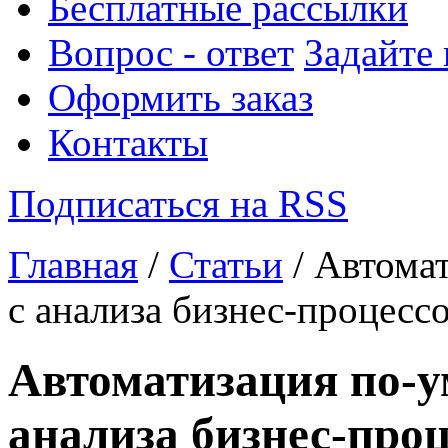
Бесплатные рассылки
Вопрос - ответ
Задайте
Оформить заказ
Контакты
Подписаться на RSS
Главная
/
Статьи
/ Автома
с анализа бизнес-процессо
Автоматизация по-у
анализа бизнес-проц