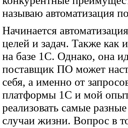
конкурентные преимущест
называю автоматизация п
Начинается автоматизаци
целей и задач. Также как 
на базе 1С. Однако, она и
поставщик ПО может наст
себя, а именно от запрос
платформы 1С и мой опыт
реализовать самые разные
случаи жизни. Вопрос в т