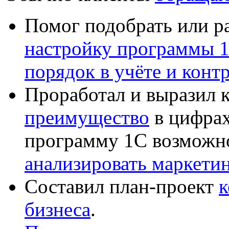
Помог подобрать или р
настройку программы 
порядок в учёте и конт
Проработал и выразил 
преимущество
в цифрах
программу 1С возможн
анализировать маркет
Составил план-проект
к
бизнеса
.