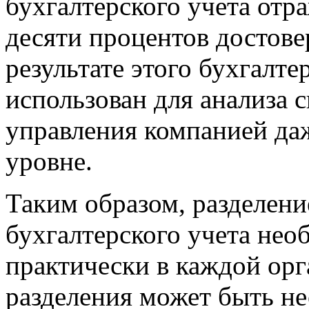
бухгалтерского учета
отра
десяти процентов достов
результате этого бухгалте
использован для анализа с
управления компанией да
уровне.
Таким образом, разделени
бухгалтерского учета нео
практически в каждой орг
разделения может быть не