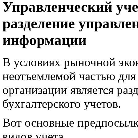
Управленческий учет
разделение управле
информации
В условиях рыночной экон
неотъемлемой частью для
организации является
раз
бухгалтерского учетов
.
Вот основные предпосылки
видов учета.