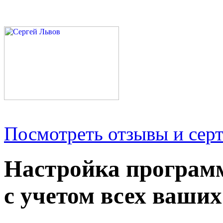
Посмотреть отзывы и серт
Настройка програм
с учетом всех ваших