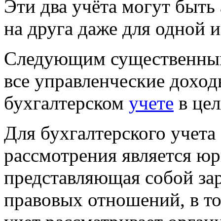
Эти два учёта могут быт
на друга даже для одной и
Следующим существенным 
все
управленческие
доход
бухгалтерском
учете
в цел
Для бухгалтерского учета
рассмотрения является юр
представляющая собой за
правовых отношений, в то