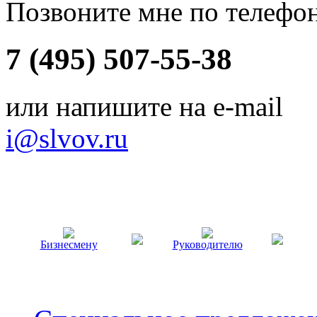
Позвоните мне по телефо
7 (495) 507-55-38
или напишите на e-mail
i@slvov.ru
Бизнесмену
Руководителю