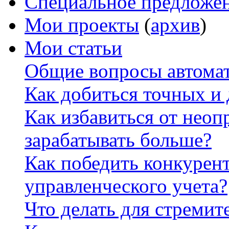
Специальное предложе
Мои проекты
(
архив
)
Мои статьи
Общие вопросы автомат
Как добиться точных и
Как избавиться от неоп
зарабатывать больше?
Как победить конкурен
управленческого учета?
Что делать для стремит