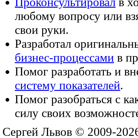
Проконсультировал
в хо
любому вопросу или вз
свои руки.
Разработал оригиналь
бизнес-процессами
в пр
Помог разработать и в
систему показателей
.
Помог разобраться с к
силу своих возможност
Сергей Львов © 2009-2026