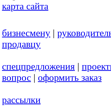
карта сайта
бизнесмену
|
руководител
продавцу
спецпредложения
|
проек
вопрос
|
оформить заказ
рассылки