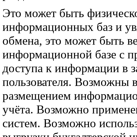
Это может быть физическ
информационных
баз и у
обмена, это может быть в
информационной базе с 
доступа к информации в з
пользователя. Возможны 
размещением информацио
учёта. Возможно примене
систем. Возможно исполь
выгрузки бухгалтерской 