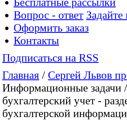
Бесплатные рассылки
Вопрос - ответ
Задайте
Оформить заказ
Контакты
Подписаться на RSS
Главная
/
Сергей Львов пр
Информационные задачи /
бухгалтерский учет - раз
бухгалтерской информац