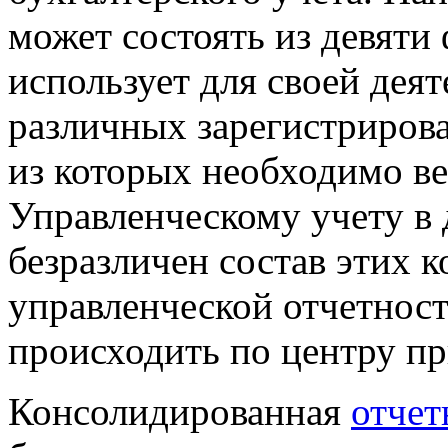
может состоять из девяти
использует для своей дея
различных зарегистриров
из которых необходимо ве
Управленческому учету в
безразличен состав этих 
управленческой отчетност
происходить по центру п
Консолидированная
отчет