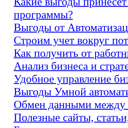
Какие выгоды принесет 
программы?
Выгоды от Автоматизац
Строим учет вокруг по
Как получить от работ
Анализ бизнеса и страт
Удобное управление би
Выгоды Умной автомат
Обмен данными между
Полезные сайты, стать