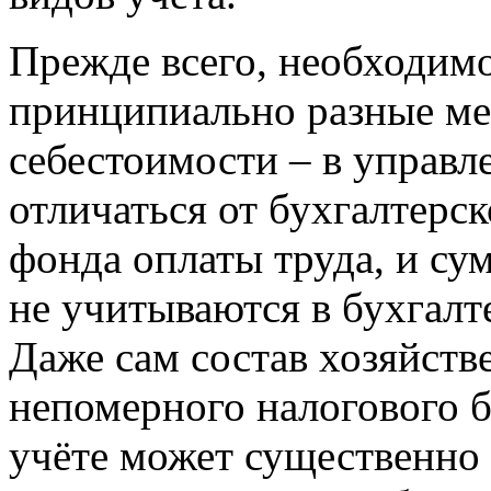
Прежде всего, необходимо
принципиально разные ме
себестоимости – в
управл
отличаться от бухгалтерс
фонда оплаты труда, и су
не учитываются в бухгал
Даже сам состав хозяйств
непомерного налогового 
учёте может существенно 