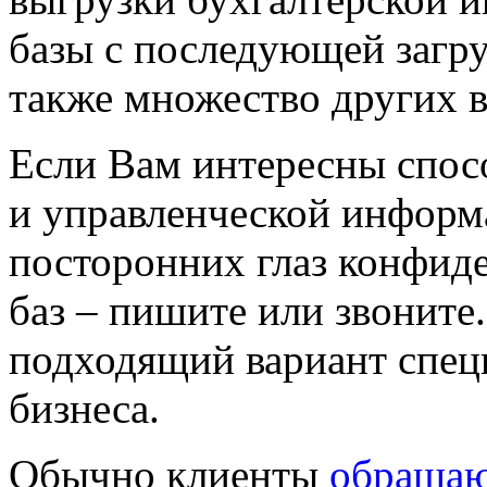
базы с последующей загру
также множество других в
Если Вам интересны спос
и управленческой информ
посторонних глаз конфи
баз – пишите или звоните
подходящий вариант спец
бизнеса.
Обычно клиенты
обращаю