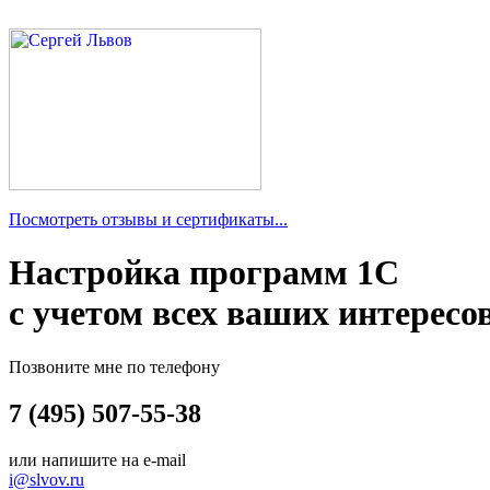
Посмотреть отзывы и сертификаты...
Настройка программ 1С
с учетом всех ваших интересо
Позвоните мне по телефону
7 (495) 507-55-38
или напишите на e-mail
i@slvov.ru