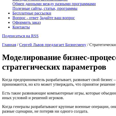
Обмен данными между разными программами
Полезные сайты, статьи, программы
Бесплатные рассылки
Вопрос - ответ
Задайте ваш вопрос
Оформить заказ
Контакты
Подписаться на RSS
Главная
/
Сергей Львов предлагает Бизнесмену
/ Стратегически
Моделирование бизнес-процес
стратегических параметров
Когда предприниматель разрабатывает, развивает свой бизнес –
принимаются, но кто может утверждать, что принятое решение
Есть такие развивающие компьютерные игры, которые объедин
иных условий и решений игроков.
Когда генералы разрабатывают крупные военные операции, о
разные сценарии, не потеряв ни одного солдата.