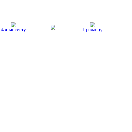
Финансисту
Продавцу