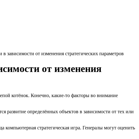
и в зависимости от изменения стратегических параметров
исимости от изменения
лепой котёнок. Конечно, какие-то факторы во внимание
тся
развитие определённых объектов в зависимости от тех или
да компьютерная стратегическая игра. Генералы могут оценить