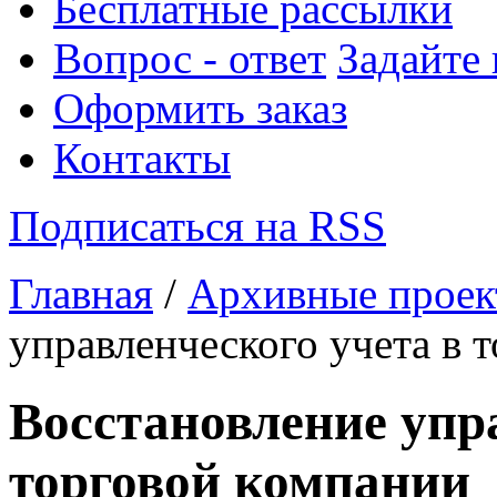
Бесплатные рассылки
Вопрос - ответ
Задайте
Оформить заказ
Контакты
Подписаться на RSS
Главная
/
Архивные прое
управленческого учета в 
Восстановление упр
торговой компании