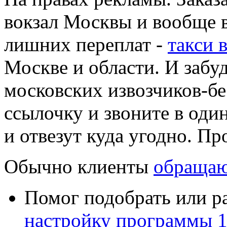
вокзал Москвы и вообще 
лишних переплат -
такси 
Москве и области. И забу
московских извозчиков-б
ссылочку и звоните в один
и отвезут куда угодно. Пр
Обычно клиенты
обращаю
Помог подобрать или р
настройку программы 