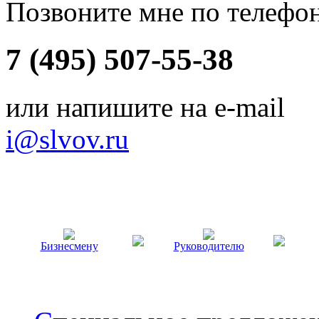
Позвоните мне по телефо
7 (495) 507-55-38
или напишите на e-mail
i@slvov.ru
Бизнесмену
Руководителю