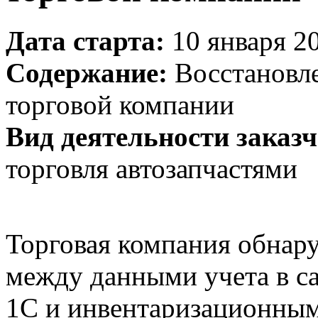
Дата старта:
10 января 20
Содержание:
Восстановле
торговой компании
Вид деятельности заказч
торговля автозапчастями
Торговая компания обнар
между данными учета в с
1С и инвентаризационным