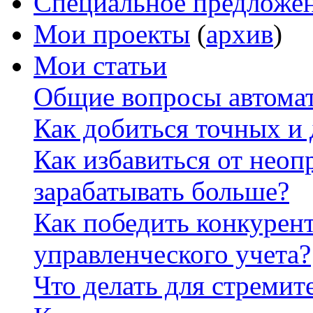
Специальное предложе
Мои проекты
(
архив
)
Мои статьи
Общие вопросы автомат
Как добиться точных и
Как избавиться от неоп
зарабатывать больше?
Как победить конкурен
управленческого учета?
Что делать для стремит