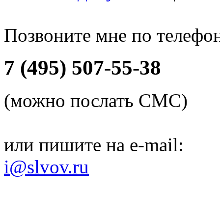
Позвоните мне по телефо
7 (495) 507-55-38
(можно послать СМС)
или пишите на e-mail:
i@slvov.ru