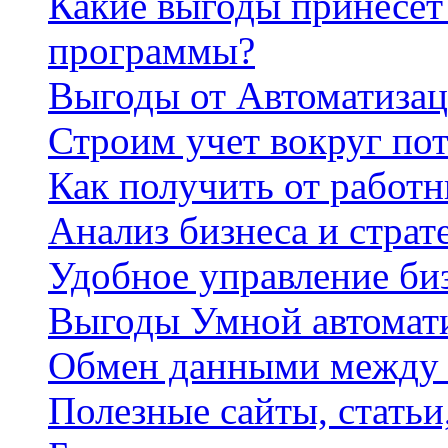
Какие выгоды принесет 
программы?
Выгоды от Автоматизац
Строим учет вокруг по
Как получить от работ
Анализ бизнеса и страт
Удобное управление би
Выгоды Умной автомат
Обмен данными между
Полезные сайты, стать