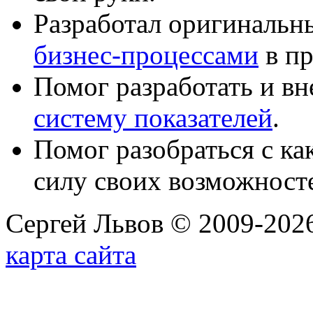
Разработал оригиналь
бизнес-процессами
в пр
Помог разработать и в
систему показателей
.
Помог разобраться с к
силу своих возможност
Сергей Львов © 2009-2026
карта сайта