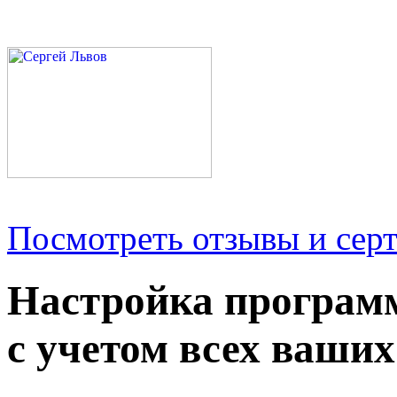
Посмотреть отзывы и серт
Настройка програм
с учетом всех ваших