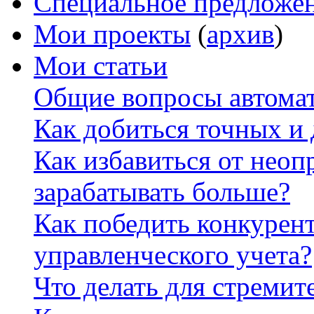
Специальное предложе
Мои проекты
(
архив
)
Мои статьи
Общие вопросы автомат
Как добиться точных и
Как избавиться от неоп
зарабатывать больше?
Как победить конкурен
управленческого учета?
Что делать для стремит