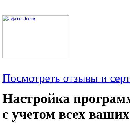
Посмотреть отзывы и серт
Настройка програм
с учетом всех ваших