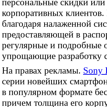
персональные скидки или
корпоративных клиентов. 
благодаря налаженной сис
предоставляющей в распо
регулярные и подробные о
упрощающие разработку с
На правах рекламы.
Sony 
серии новейших смартфо
в популярном формате бе
причем толщина его корпу