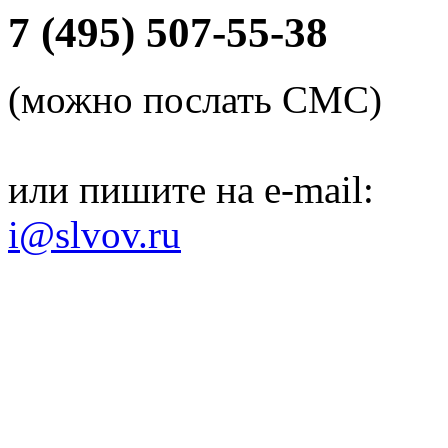
7 (495) 507-55-38
(можно послать СМС)
или пишите на e-mail:
i@slvov.ru