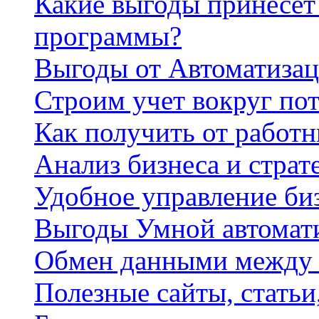
Какие выгоды принесет 
программы?
Выгоды от Автоматизац
Строим учет вокруг по
Как получить от работ
Анализ бизнеса и страт
Удобное управление би
Выгоды Умной автомат
Обмен данными между
Полезные сайты, стать