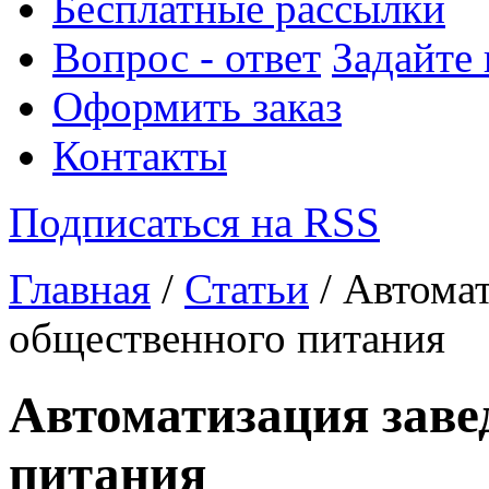
Бесплатные рассылки
Вопрос - ответ
Задайте
Оформить заказ
Контакты
Подписаться на RSS
Главная
/
Статьи
/ Автомат
общественного питания
Автоматизация заве
питания