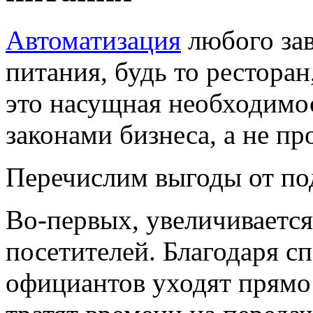
Автоматизация
любого за
питания, будь то ресторан,
это насущная необходимос
законами бизнеса, а не п
Перечислим выгоды от по
Во-первых, увеличиваетс
посетителей. Благодаря с
официантов уходят прямо