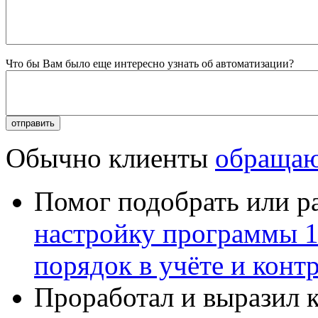
Что бы Вам было еще интересно узнать об автоматизации?
Обычно клиенты
обращаю
Помог подобрать или р
настройку программы 
порядок в учёте и конт
Проработал и выразил 