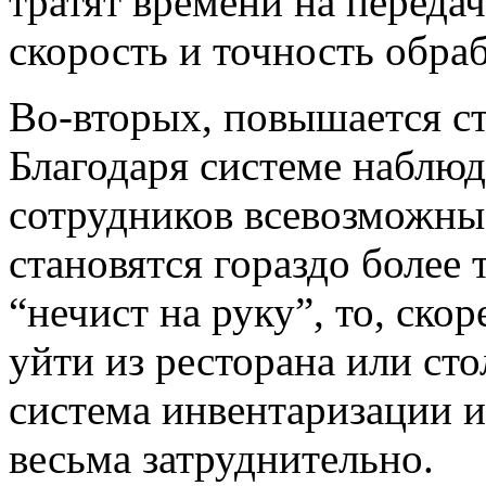
тратят времени на перед
скорость и точность обраб
Во-вторых, повышается с
Благодаря системе наблю
сотрудников всевозможны
становятся гораздо более
“нечист на руку”, то, скор
уйти из ресторана или сто
система инвентаризации и
весьма затруднительно.