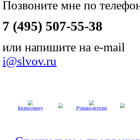
Позвоните мне по телефо
7 (495) 507-55-38
или напишите на e-mail
i@slvov.ru
Бизнесмену
Руководителю