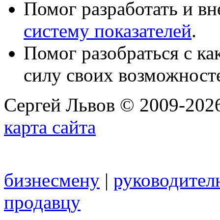
Помог разработать и в
систему показателей
.
Помог разобраться с к
силу своих возможност
Сергей Львов © 2009-2026
карта сайта
бизнесмену
|
руководител
продавцу