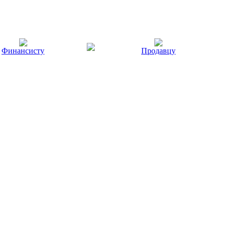
Финансисту
Продавцу