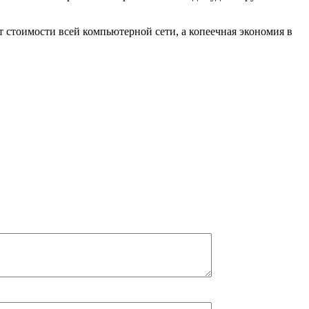
 стоимости всей компьютерной сети, а копеечная экономия в