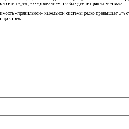
ой сети перед развертыванием и соблюдение правил монтажа.
имость «правильной» кабельной системы редко превышает 5% от
и простоев.