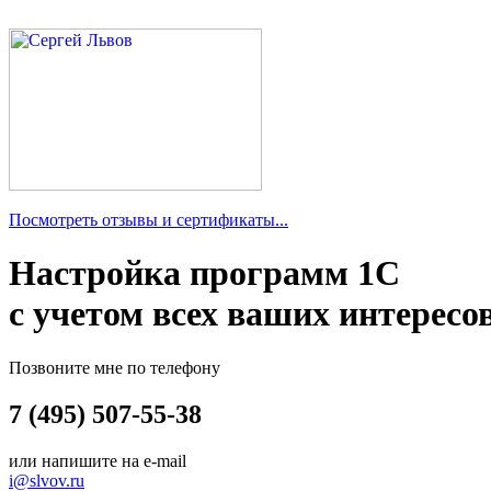
Посмотреть отзывы и сертификаты...
Настройка программ 1С
с учетом всех ваших интересо
Позвоните мне по телефону
7 (495) 507-55-38
или напишите на e-mail
i@slvov.ru