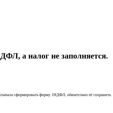
ФЛ, а налог не заполняется.
сначала сформировать форму 1НДФЛ, обязательно её сохранить