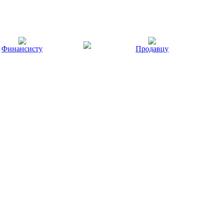
Финансисту
Продавцу