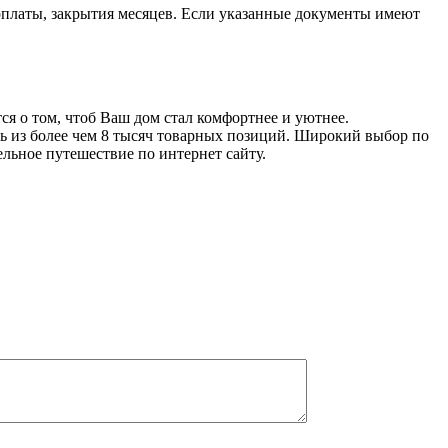
арплаты, закрытия месяцев. Если указанные документы имеют
 о том, чтоб Ваш дом стал комфортнее и уютнее.
 из более чем 8 тысяч товарных позиций. Широкий выбор по
ельное путешествие по интернет сайту.