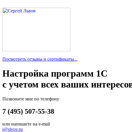
Посмотреть отзывы и сертификаты...
Настройка программ 1С
с учетом всех ваших интересо
Позвоните мне по телефону
7 (495) 507-55-38
или напишите на e-mail
i@slvov.ru