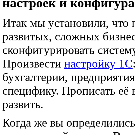
настроек и конфигура
Итак мы установили, что
развитых, сложных бизнес
сконфигурировать систему
Произвести
настройку 1С
бухгалтерии, предприятия
специфику. Прописать её 
развить.
Когда же вы определились