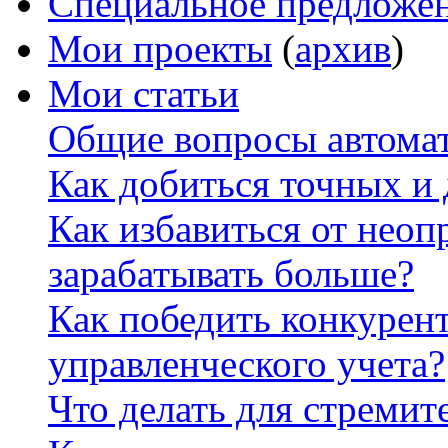
Специальное предложе
Мои проекты
(
архив
)
Мои статьи
Общие вопросы автомат
Как добиться точных и
Как избавиться от неоп
зарабатывать больше?
Как победить конкурен
управленческого учета?
Что делать для стремит