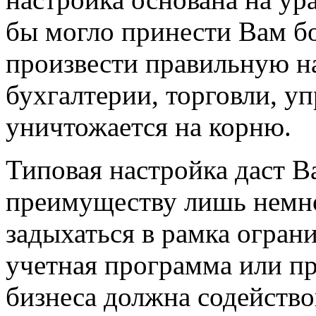
бы могло принести Вам б
произвести правильную н
бухгалтерии, торговли, уп
уничтожается на корню.
Типовая настройка даст 
преимуществу лишь немно
задыхаться в рамка ограни
учетная программа или п
бизнеса должна содействов