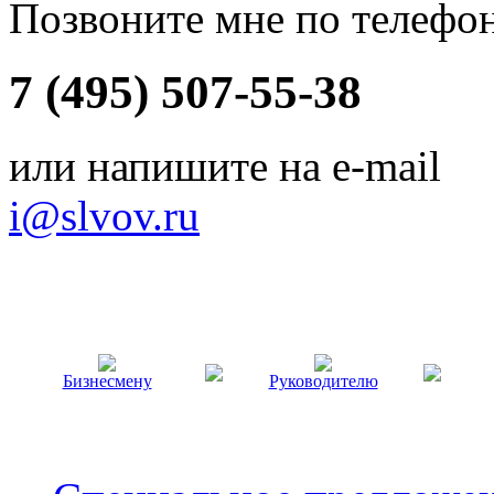
Позвоните мне по телефо
7 (495) 507-55-38
или напишите на e-mail
i@slvov.ru
Бизнесмену
Руководителю