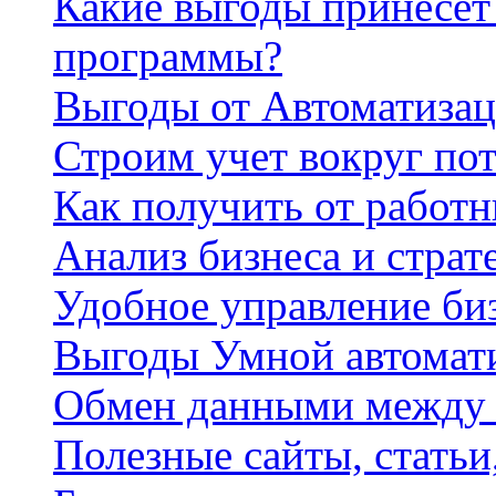
Какие выгоды принесет 
программы?
Выгоды от Автоматизац
Строим учет вокруг по
Как получить от работ
Анализ бизнеса и страт
Удобное управление би
Выгоды Умной автомат
Обмен данными между
Полезные сайты, стать