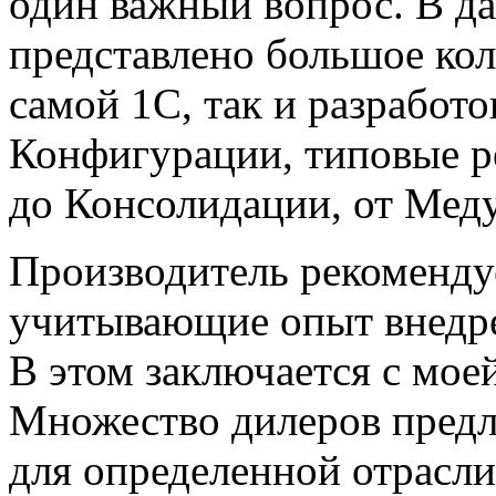
один важный вопрос. В д
представлено большое кол
самой 1С, так и разработ
Конфигурации, типовые р
до Консолидации, от Мед
Производитель рекомендуе
учитывающие опыт внедре
В этом заключается с мое
Множество дилеров предл
для определенной отрасли