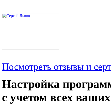
Посмотреть отзывы и серт
Настройка програм
с учетом всех ваших