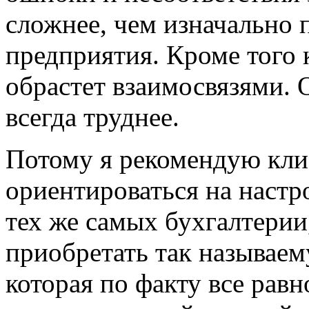
сложнее, чем изначально 
предприятия. Кроме того 
обрастет взаимосвязями.
всегда труднее.
Потому я рекомендую кли
ориентироваться на настро
тех же самых бухгалтерии,
приобретать так называе
которая по факту все равн