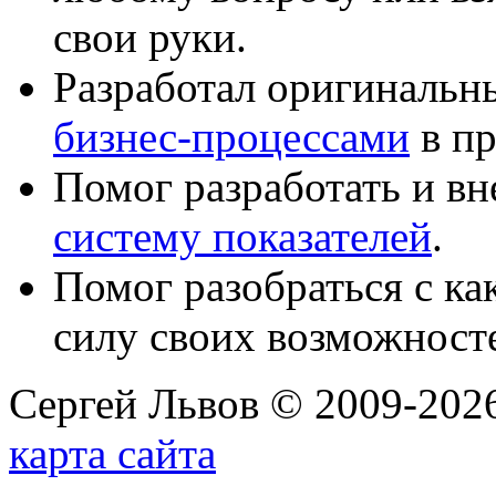
свои руки.
Разработал оригиналь
бизнес-процессами
в пр
Помог разработать и в
систему показателей
.
Помог разобраться с к
силу своих возможност
Сергей Львов © 2009-2026
карта сайта