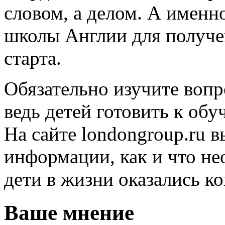
словом, а делом. А именн
школы Англии для получе
старта.
Обязательно изучите вопр
ведь детей готовить к об
На сайте londongroup.ru 
информации, как и что не
дети в жизни оказались 
Ваше мнение