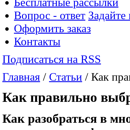
Бесплатные рассылки
Вопрос - ответ
Задайте
Оформить заказ
Контакты
Подписаться на RSS
Главная
/
Статьи
/ Как пра
Как правильно выбр
Как разобраться в мн