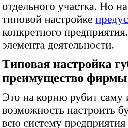
отдельного участка. Но н
типовой настройке
преду
конкретного предприятия.
элемента деятельности.
Типовая настройка гу
преимущество фирмы
Это на корню рубит саму
возможность настроить б
всю систему предприятия 