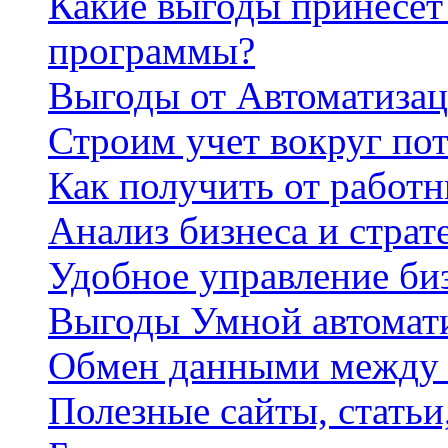
Какие выгоды принесет 
программы?
Выгоды от Автоматизац
Строим учет вокруг по
Как получить от работ
Анализ бизнеса и страт
Удобное управление би
Выгоды Умной автомат
Обмен данными между
Полезные сайты, стать