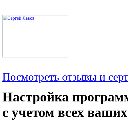
Посмотреть отзывы и серт
Настройка програм
с учетом всех ваших