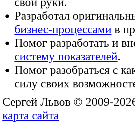
свои руки.
Разработал оригиналь
бизнес-процессами
в пр
Помог разработать и в
систему показателей
.
Помог разобраться с к
силу своих возможност
Сергей Львов © 2009-2026
карта сайта