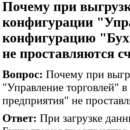
Почему при выгрузк
конфигурации "Упра
конфигурацию "Бух
не проставляются сч
Вопрос:
Почему при выгр
"Управление торговлей" 
предприятия" не проставл
Ответ:
При загрузке дан