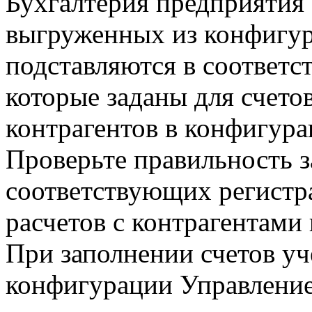
Бухгалтерия предприятия 
выгруженных из конфигур
подставляются в соответс
которые заданы для счето
контрагентов в конфигура
Проверьте правильность 
соответствующих регистра
расчетов с контрагентами
При заполнении счетов уч
конфигурации Управление