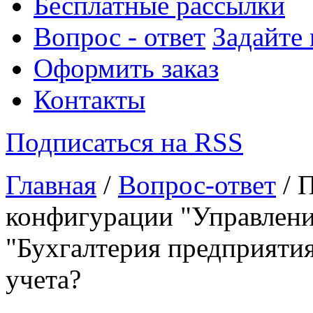
Бесплатные рассылки
Вопрос - ответ
Задайте
Оформить заказ
Контакты
Подписаться на RSS
Главная
/
Вопрос-ответ
/ 
конфигурации "Управлени
"Бухгалтерия предприятия
учета?