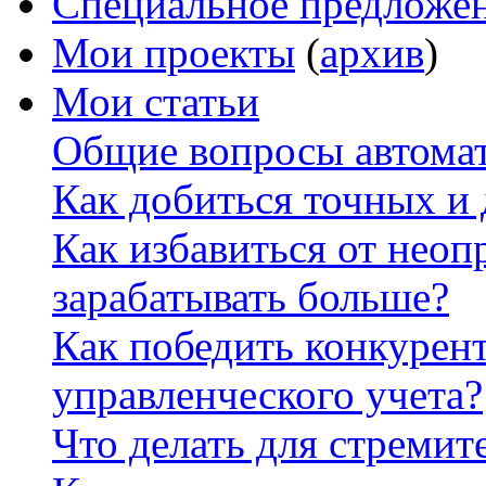
Специальное предложе
Мои проекты
(
архив
)
Мои статьи
Общие вопросы автомат
Как добиться точных и
Как избавиться от неоп
зарабатывать больше?
Как победить конкурен
управленческого учета?
Что делать для стремит