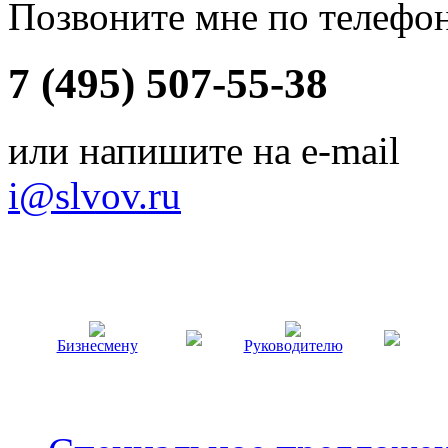
Позвоните мне по телефо
7 (495) 507-55-38
или напишите на e-mail
i@slvov.ru
Бизнесмену
Руководителю