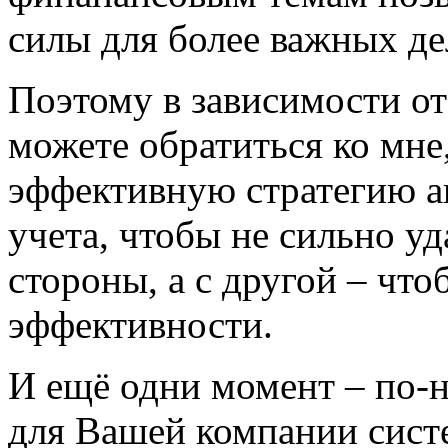
силы для более важных де
Поэтому в зависимости от
можете обратиться ко мне,
эффективную стратегию
а
учета
, чтобы не сильно у
стороны, а с другой – чт
эффективности.
И ещё одни момент – по-
для Вашей компании сист