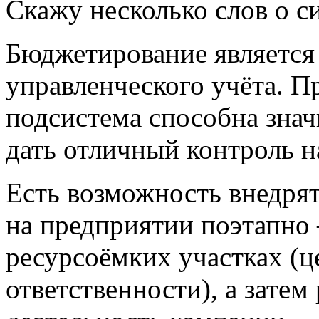
Скажу несколько слов о с
Бюджетирование является
управленческого учёта. П
подсистема способна знач
дать отличный контроль н
Есть возможность внедря
на предприятии
поэтапно 
ресурсоёмких участках (
ответственности), а затем