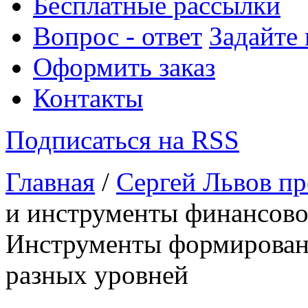
Бесплатные рассылки
Вопрос - ответ
Задайте
Оформить заказ
Контакты
Подписаться на RSS
Главная
/
Сергей Львов пр
и инструменты финансовог
Инструменты формирован
разных уровней