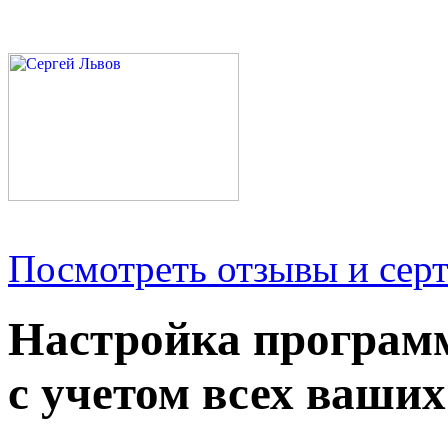
Посмотреть отзывы и серт
Настройка програм
с учетом всех ваших