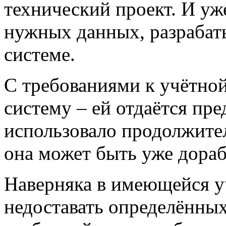
технический проект. И уж
нужных данных, разрабат
системе.
С требованиями к учётно
систему – ей отдаётся пре
использовало продолжител
она может быть уже дораб
Наверняка в имеющейся у
недоставать определённы