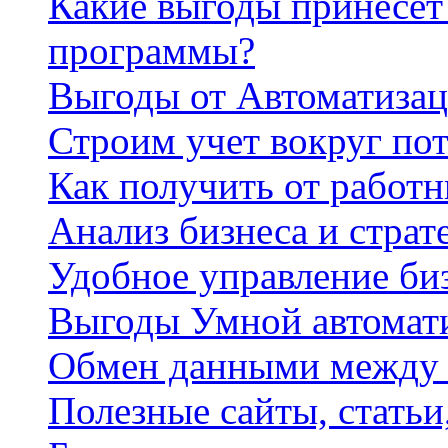
Какие выгоды принесет 
программы?
Выгоды от Автоматизац
Строим учет вокруг по
Как получить от работ
Анализ бизнеса и страт
Удобное управление би
Выгоды Умной автомат
Обмен данными между
Полезные сайты, стать