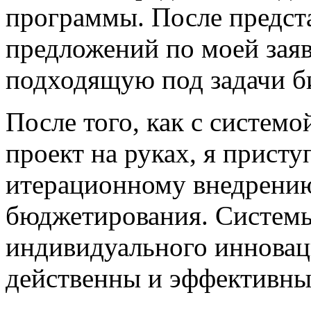
программы. После предст
предложений по моей заяв
подходящую под задачи би
После того, как с систем
проект на руках, я прист
итерационному внедрению
бюджетирования. Системы
индивидуального инновац
действенны и эффективны