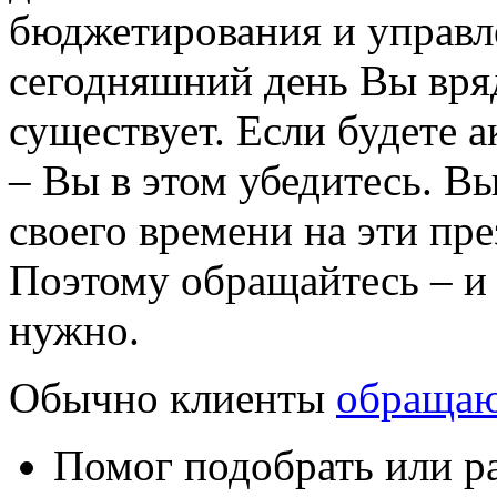
бюджетирования и управле
сегодняшний день Вы вряд
существует. Если будете а
– Вы в этом убедитесь. В
своего времени на эти пре
Поэтому обращайтесь – и 
нужно.
Обычно клиенты
обращаю
Помог подобрать или р