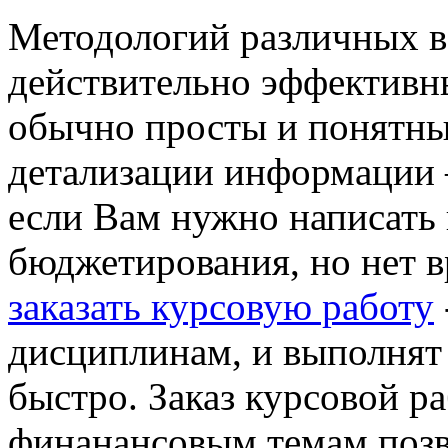
Методологий различных в
действительно эффективн
обычно просты и понятны
детализации информации –
если Вам нужно написать 
бюджетирования, но нет в
заказать курсовую работу
дисциплинам, и выполнят 
быстро. Заказ курсовой р
финанансовым темам позв