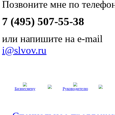
Позвоните мне по телефо
7 (495) 507-55-38
или напишите на e-mail
i@slvov.ru
Бизнесмену
Руководителю