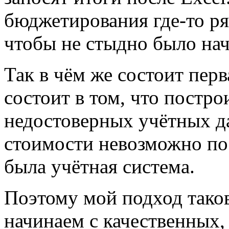
бюджетирования где-то ря
чтобы не стыдно было на
Так в чём же состоит пер
состоит в том, что постр
недостоверных учётных д
стоимости невозможно по
была учётная система.
Поэтому мой подход тако
начинаем с качественных,