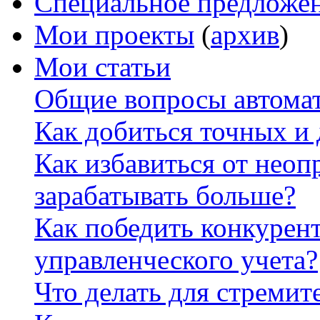
Специальное предложе
Мои проекты
(
архив
)
Мои статьи
Общие вопросы автомат
Как добиться точных и
Как избавиться от неоп
зарабатывать больше?
Как победить конкурен
управленческого учета?
Что делать для стремит