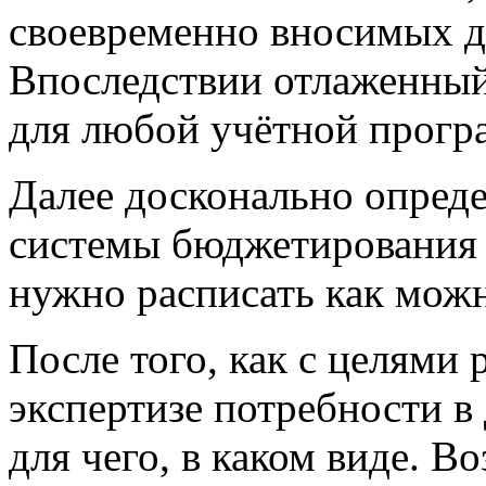
своевременно вносимых д
Впоследствии отлаженный
для любой учётной прогр
Далее досконально опре
системы
бюджетирования
нужно расписать как мож
После того, как с целями 
экспертизе потребности в
для чего, в каком виде. В