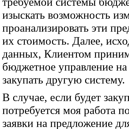
требуемой системы
бюдже
изыскать возможность из
проанализировать эти пре
их стоимость. Далее, исх
данных, Клиентом приним
бюджетное управление на
закупать другую систему.
В случае, если будет заку
потребуется моя работа п
заявки на предложение д