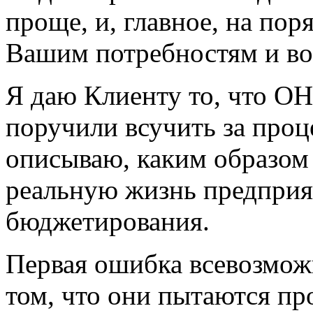
проще, и, главное, на пор
Вашим потребностям и в
Я даю Клиенту то, что ОН
поручили всучить за проц
описываю, каким образом
реальную жизнь предприя
бюджетирования.
Первая ошибка всевозмож
том, что они пытаются пр