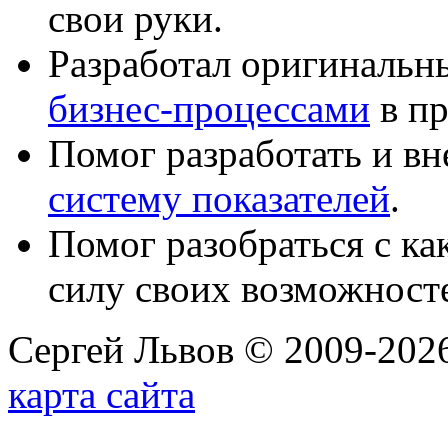
свои руки.
Разработал оригиналь
бизнес-процессами
в пр
Помог разработать и в
систему показателей
.
Помог разобраться с к
силу своих возможност
Сергей Львов © 2009-2026
карта сайта