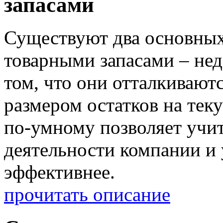
запасами
Существуют два основных
товарными запасами – нед
том, что они отталкиваютс
размером остатков на тек
по-умному позволяет учит
деятельности компании и
эффективнее.
прочитать описание