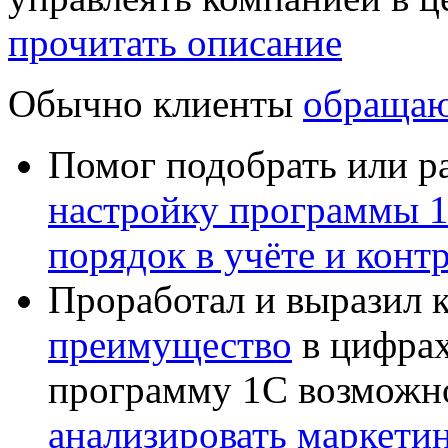
прочитать описание
Обычно клиенты
обращаю
Помог подобрать или р
настройку программы 
порядок в учёте и конт
Проработал и выразил 
преимущество
в цифрах
программу 1С возможн
анализировать маркет