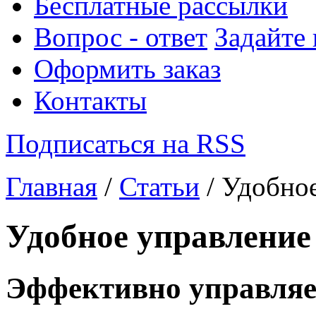
Бесплатные рассылки
Вопрос - ответ
Задайте
Оформить заказ
Контакты
Подписаться на RSS
Главная
/
Статьи
/ Удобно
Удобное управление
Эффективно управля