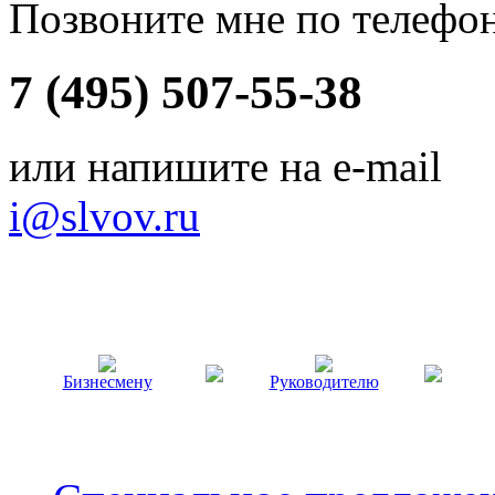
Позвоните мне по телефо
7 (495) 507-55-38
или напишите на e-mail
i@slvov.ru
Бизнесмену
Руководителю