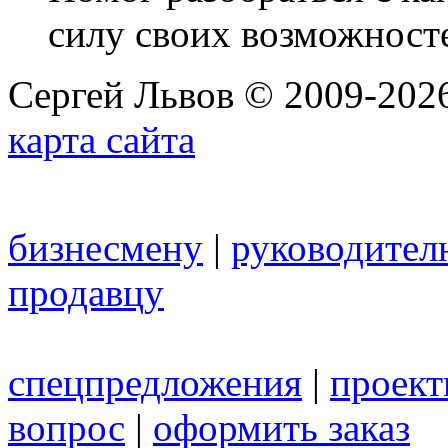
силу своих возможност
Сергей Львов © 2009-2026
карта сайта
бизнесмену
|
руководител
продавцу
спецпредложения
|
проек
вопрос
|
оформить заказ