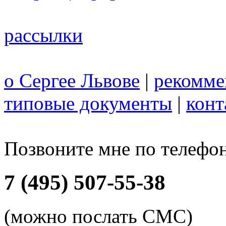
рассылки
о Сергее Львове
|
рекомме
типовые документы
|
конт
Позвоните мне по телефо
7 (495) 507-55-38
(можно послать СМС)