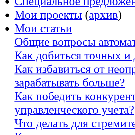
Специальное предложе
Мои проекты
(
архив
)
Мои статьи
Общие вопросы автомат
Как добиться точных и
Как избавиться от неоп
зарабатывать больше?
Как победить конкурен
управленческого учета?
Что делать для стремит