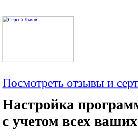
Посмотреть отзывы и серт
Настройка програм
с учетом всех ваших