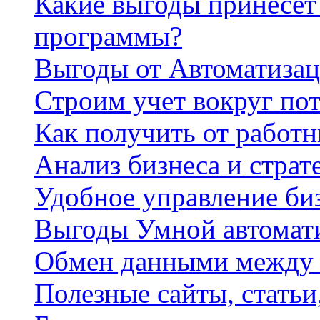
Какие выгоды принесет 
программы?
Выгоды от Автоматизац
Строим учет вокруг по
Как получить от работ
Анализ бизнеса и страт
Удобное управление би
Выгоды Умной автомат
Обмен данными между
Полезные сайты, стать