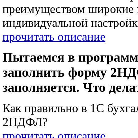
преимуществом широкие 
индивидуальной настройк
прочитать описание
Пытаемся в программ
заполнить форму 2НДФ
заполняется. Что дела
Как правильно в 1С бухга
2НДФЛ?
прочитать описание