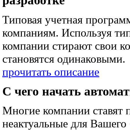
разработке
Типовая учетная программ
компаниям. Используя ти
компании стирают свои к
становятся одинаковыми.
прочитать описание
С чего начать автома
Многие компании ставят п
неактуальные для Вашего 