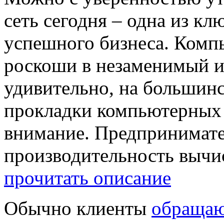
сеть сегодня – одна из к
успешного бизнеса. Компь
роскоши в незаменимый ин
удивительно, на большинс
прокладки компьютерных 
внимание. Предпринимате
производительность вычис
прочитать описание
Обычно клиенты
обращаю