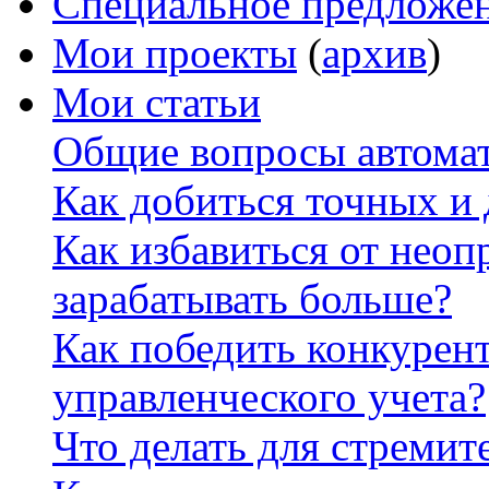
Специальное предложе
Мои проекты
(
архив
)
Мои статьи
Общие вопросы автомат
Как добиться точных и
Как избавиться от неоп
зарабатывать больше?
Как победить конкурен
управленческого учета?
Что делать для стремит