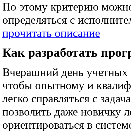
По этому критерию можно
определяться с исполните
прочитать описание
Как разработать прог
Вчерашний день учетных 
чтобы опытному и квали
легко справляться с зада
позволить даже новичку 
ориентироваться в системе