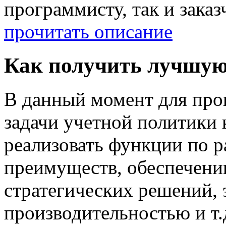
программисту, так и зака
прочитать описание
Как получить лучшую
В данный момент для про
задачи учетной политики
реализовать функции по 
преимуществ, обеспечени
стратегических решений,
производительностью и т.