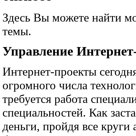
Здесь Вы можете найти мо
темы.
Управление Интернет
Интернет-проекты сегодн
огромного числа технолог
требуется работа специал
специальностей. Как заста
деньги, пройдя все круги