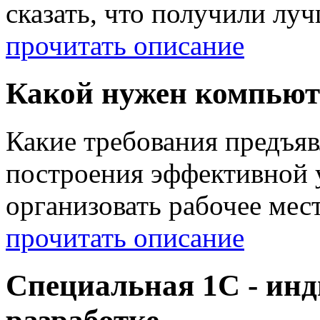
сказать, что получили л
прочитать описание
Какой нужен компьют
Какие требования предъя
построения эффективной 
организовать рабочее мест
прочитать описание
Специальная 1С - ин