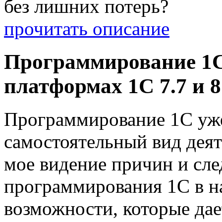
без лишних потерь?
прочитать описание
Программирование 1С
платформах 1С 7.7 и 8
Программирование 1С уже
самостоятельный вид деят
мое видение причин и сле
программирования 1С в н
возможности, которые да