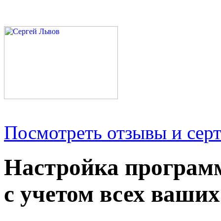
Посмотреть отзывы и серт
Настройка програм
с учетом всех ваших