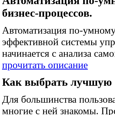
Автоматизация по-умн
бизнес-процессов.
Автоматизация по-умному
эффективной системы упр
начинается с анализа сам
прочитать описание
Как выбрать лучшую
Для большинства пользова
многие с ней знакомы. П