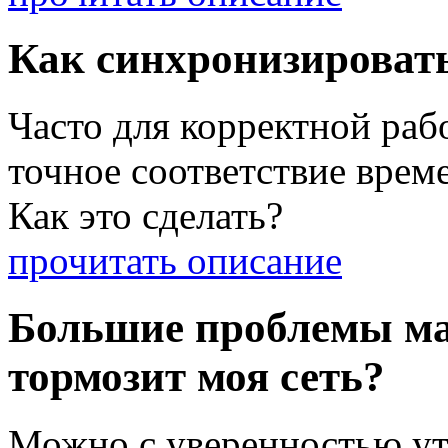
Как синхронизироват
Часто для корректной раб
точное соответствие врем
Как это сделать?
прочитать описание
Большие проблемы ма
тормозит моя сеть?
Можно с уверенностью ут