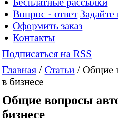
Бесплатные рассылки
Вопрос - ответ
Задайте
Оформить заказ
Контакты
Подписаться на RSS
Главная
/
Статьи
/ Общие 
в бизнесе
Общие вопросы авто
бизнесе