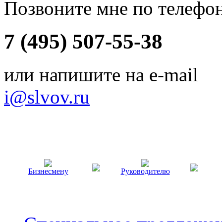
Позвоните мне по телефо
7 (495) 507-55-38
или напишите на e-mail
i@slvov.ru
Бизнесмену
Руководителю