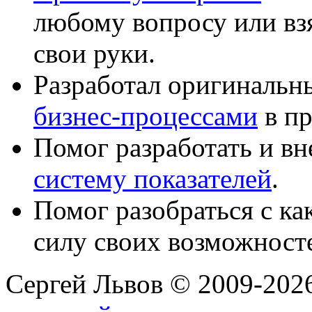
любому вопросу или вз
свои руки.
Разработал оригиналь
бизнес-процессами
в пр
Помог разработать и в
систему показателей
.
Помог разобраться с к
силу своих возможност
Сергей Львов © 2009-2026