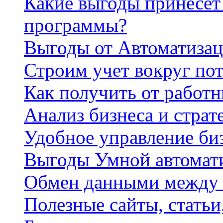
Какие выгоды принесет 
программы?
Выгоды от Автоматизац
Строим учет вокруг по
Как получить от работ
Анализ бизнеса и страт
Удобное управление би
Выгоды Умной автомат
Обмен данными между
Полезные сайты, стать