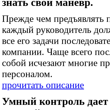
знать свой маневр.
Прежде чем предъявлять 
каждый руководитель долж
все его задачи последоват
компании. Чаще всего пос
собой исчезают многие п
персоналом.
прочитать описание
Умный контроль дает 