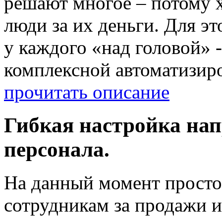
решают многое – потому хо
люди за их деньги. Для эт
у каждого «над головой» 
комплексной автоматизир
прочитать описание
Гибкая настройка на
персонала.
На данный момент прост
сотрудникам за продажи и