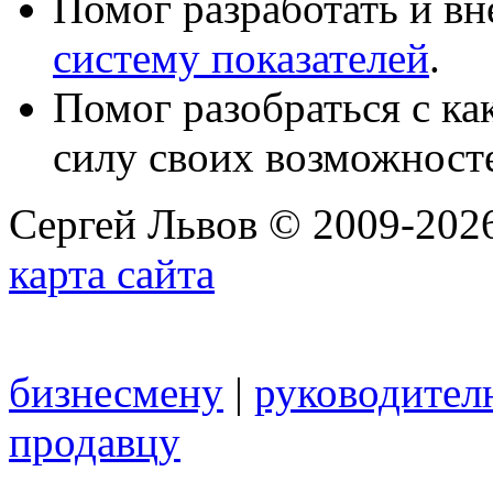
Помог разработать и в
систему показателей
.
Помог разобраться с к
силу своих возможност
Сергей Львов © 2009-2026
карта сайта
бизнесмену
|
руководител
продавцу