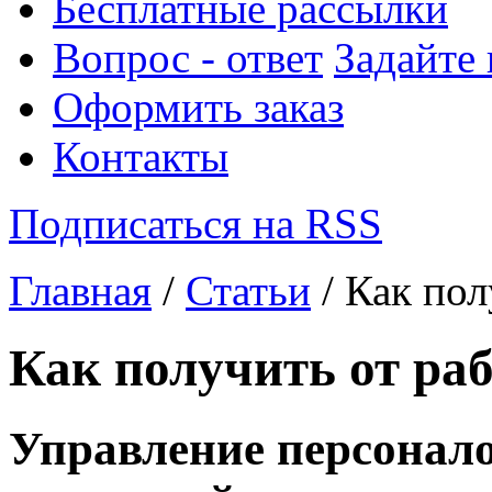
Бесплатные рассылки
Вопрос - ответ
Задайте
Оформить заказ
Контакты
Подписаться на RSS
Главная
/
Статьи
/ Как пол
Как получить от ра
Управление персонал