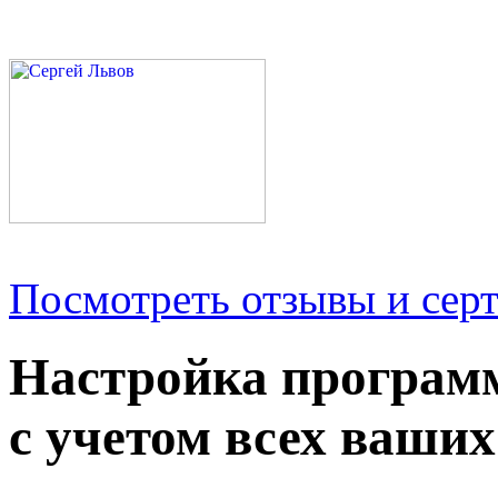
Посмотреть отзывы и серт
Настройка програм
с учетом всех ваших