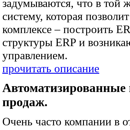
задумываются, что в той 
систему, которая позволит
комплексе – построить ER
структуры ERP и возника
управлением.
прочитать описание
Автоматизированные 
продаж.
Очень часто компании в 