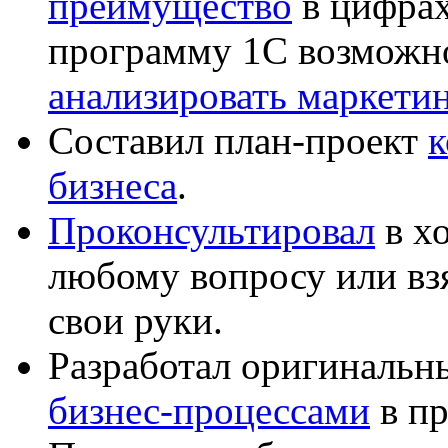
преимущество
в цифрах
программу 1С возможн
анализировать маркет
Составил план-проект
к
бизнеса
.
Проконсультировал
в хо
любому вопросу или вз
свои руки.
Разработал оригиналь
бизнес-процессами
в пр