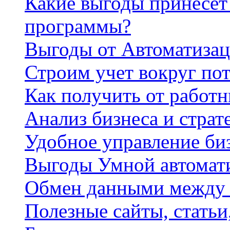
Какие выгоды принесет 
программы?
Выгоды от Автоматизац
Строим учет вокруг по
Как получить от работ
Анализ бизнеса и страт
Удобное управление би
Выгоды Умной автомат
Обмен данными между
Полезные сайты, стать