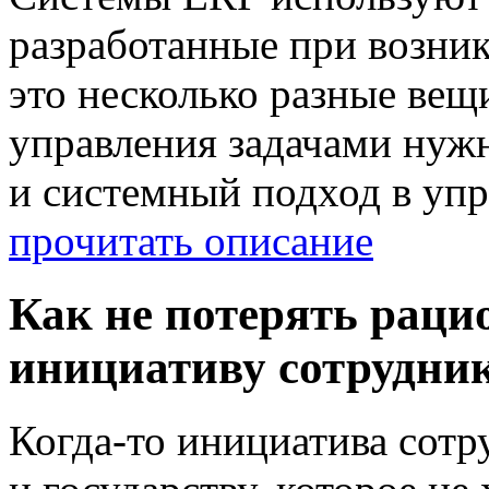
разработанные при возни
это несколько разные вещ
управления задачами нуж
и системный подход в уп
прочитать описание
Как не потерять раци
инициативу сотрудник
Когда-то инициатива сотр