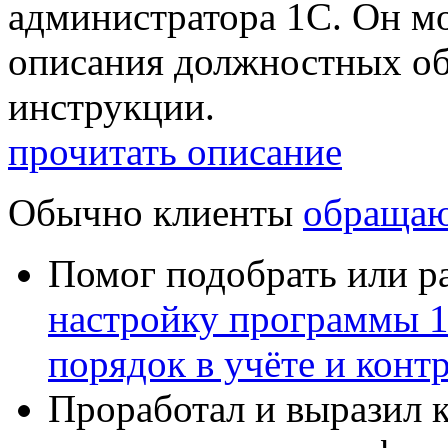
администратора 1С. Он мо
описания должностных об
инструкции.
прочитать описание
Обычно клиенты
обращаю
Помог подобрать или р
настройку программы 
порядок в учёте и конт
Проработал и выразил 