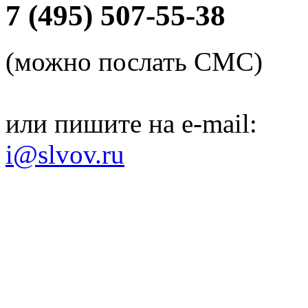
7 (495) 507-55-38
(можно послать СМС)
или пишите на e-mail:
i@slvov.ru