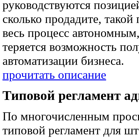
руководствуются позицией
сколько продадите, такой 
весь процесс автономным
теряется возможность по
автоматизации бизнеса.
прочитать описание
Типовой регламент а
По многочисленным прос
типовой регламент для шт