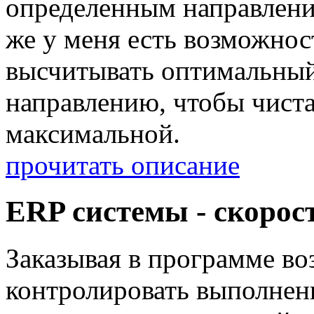
определенным направлени
же у меня есть возможнос
высчитывать оптимальный
направлению, чтобы чиста
максимальной.
прочитать описание
ERP системы - скорос
Заказывая в программе во
контролировать выполнени