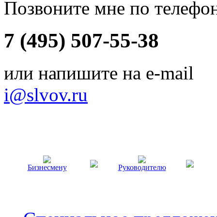
Позвоните мне по телефо
7 (495) 507-55-38
или напишите на e-mail
i@slvov.ru
Бизнесмену
Руководителю