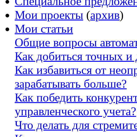
Специальное предложе
Мои проекты
(
архив
)
Мои статьи
Общие вопросы автомат
Как добиться точных и
Как избавиться от неоп
зарабатывать больше?
Как победить конкурен
управленческого учета?
Что делать для стремит