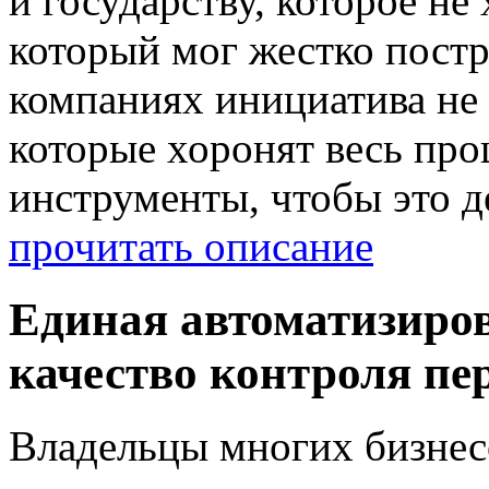
и государству, которое не
который мог жестко постр
компаниях инициатива не
которые хоронят весь про
инструменты, чтобы это д
прочитать описание
Единая автоматизиро
качество контроля пе
Владельцы многих бизнес