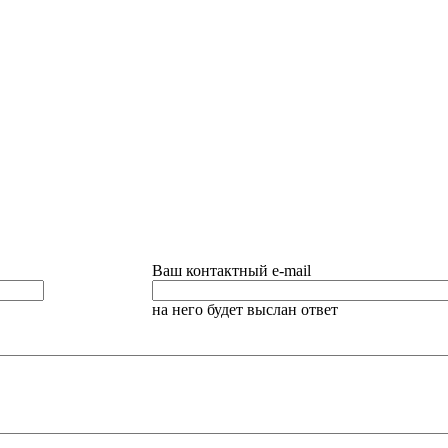
Ваш контактный e-mail
на него будет выслан ответ