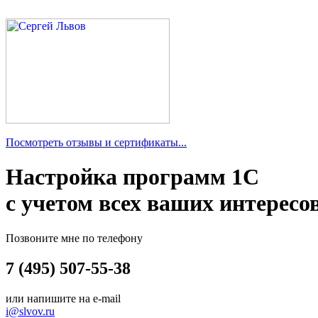
Посмотреть отзывы и сертификаты...
Настройка программ 1С
с учетом всех ваших интересо
Позвоните мне по телефону
7 (495) 507-55-38
или напишите на e-mail
i@slvov.ru