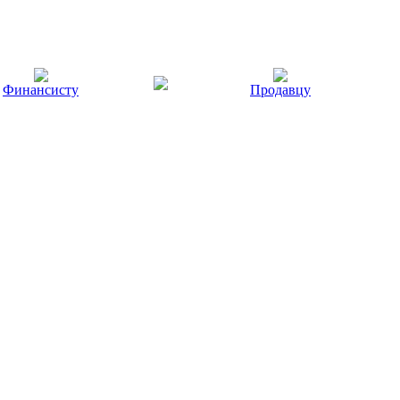
Финансисту
Продавцу