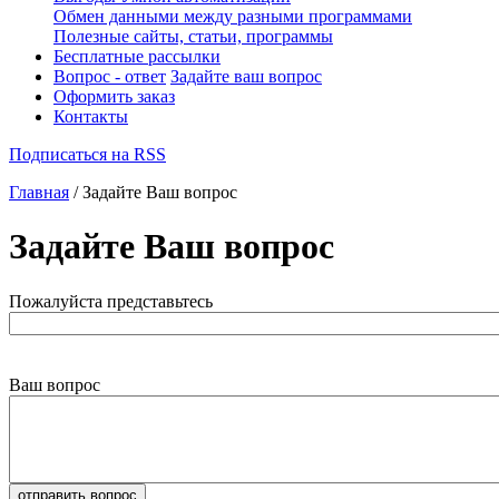
Обмен данными между разными программами
Полезные сайты, статьи, программы
Бесплатные рассылки
Вопрос - ответ
Задайте ваш вопрос
Оформить заказ
Контакты
Подписаться на RSS
Главная
/ Задайте Ваш вопрос
Задайте Ваш вопрос
Пожалуйста представьтесь
Ваш вопрос