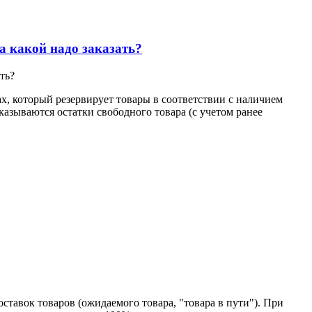
а какой надо заказать?
ть?
х, который резервирует товары в соответствии с наличием
казываются остатки свободного товара (с учетом ранее
оставок товаров (ожидаемого товара, "товара в пути"). При