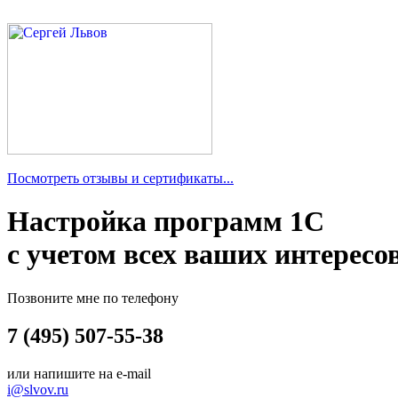
Посмотреть отзывы и сертификаты...
Настройка программ 1С
с учетом всех ваших интересо
Позвоните мне по телефону
7 (495) 507-55-38
или напишите на e-mail
i@slvov.ru