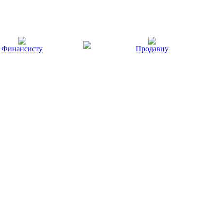
Финансисту
Продавцу