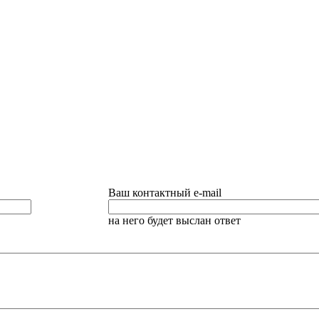
Ваш контактный e-mail
на него будет выслан ответ