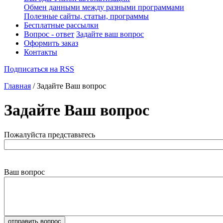
Обмен данными между разными программами
Полезные сайты, статьи, программы
Бесплатные рассылки
Вопрос - ответ
Задайте ваш вопрос
Оформить заказ
Контакты
Подписаться на RSS
Главная
/ Задайте Ваш вопрос
Задайте Ваш вопрос
Пожалуйста представьтесь
Ваш вопрос