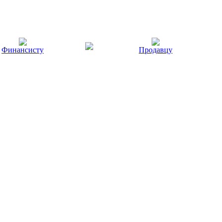
Финансисту
Продавцу