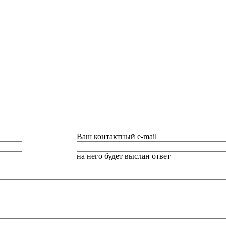
Ваш контактный e-mail
на него будет выслан ответ