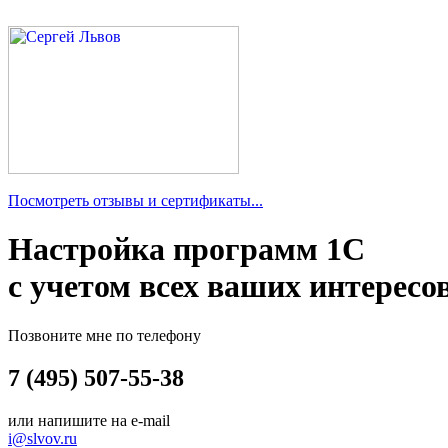
Посмотреть отзывы и сертификаты...
Настройка программ 1С
с учетом всех ваших интересо
Позвоните мне по телефону
7 (495) 507-55-38
или напишите на e-mail
i@slvov.ru