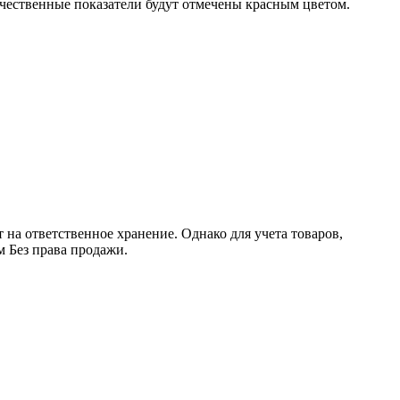
ичественные показатели будут отмечены красным цветом.
на ответственное хранение. Однако для учета товаров,
 Без права продажи.