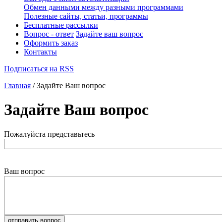
Обмен данными между разными программами
Полезные сайты, статьи, программы
Бесплатные рассылки
Вопрос - ответ
Задайте ваш вопрос
Оформить заказ
Контакты
Подписаться на RSS
Главная
/ Задайте Ваш вопрос
Задайте Ваш вопрос
Пожалуйста представьтесь
Ваш вопрос